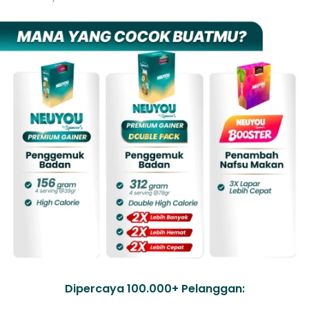
Dipercaya 100.000+ Pelanggan: