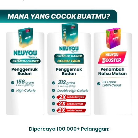
Dipercaya 100.000+ Pelanggan: