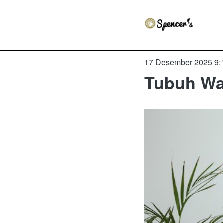
17 Desember 2025 9:
Tubuh Wan