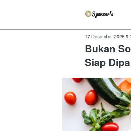
17 Desember 2025 9:
Bukan Soa
Siap Dipa