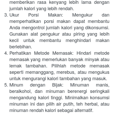
memberikan rasa kenyang lebih lama dengan 
jumlah kalori yang lebih rendah.
Ukur Porsi Makan: Mengukur dan 
memperhatikan porsi makan dapat membantu 
Anda mengontrol jumlah kalori yang dikonsumsi. 
Gunakan alat pengukur atau piring yang lebih 
kecil untuk membantu menghindari makan 
berlebihan.
Perhatikan Metode Memasak: Hindari metode 
memasak yang memerlukan banyak minyak atau 
lemak tambahan. Pilihlah metode memasak 
seperti memanggang, merebus, atau mengukus 
untuk mengurangi kalori tambahan yang masuk.
Minum dengan Bijak: Minuman manis, 
beralkohol, dan minuman berenergi seringkali 
mengandung kalori tinggi. Minimalkan konsumsi 
minuman ini dan pilih air putih, teh herbal, atau 
minuman rendah kalori sebagai alternatif.