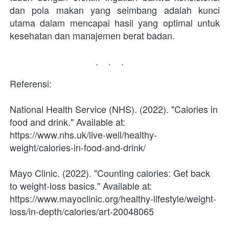
dan pola makan yang seimbang adalah kunci 
utama dalam mencapai hasil yang optimal untuk 
kesehatan dan manajemen berat badan.
...
Referensi:
National Health Service (NHS). (2022). "Calories in 
food and drink." Available at: 
https://www.nhs.uk/live-well/healthy-
weight/calories-in-food-and-drink/
Mayo Clinic. (2022). "Counting calories: Get back 
to weight-loss basics." Available at: 
https://www.mayoclinic.org/healthy-lifestyle/weight-
loss/in-depth/calories/art-20048065