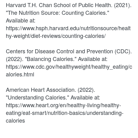
Harvard T.H. Chan School of Public Health. (2021). 
"The Nutrition Source: Counting Calories." 
Available at: 
https://www.hsph.harvard.edu/nutritionsource/healt
hy-weight/diet-reviews/counting-calories/
Centers for Disease Control and Prevention (CDC). 
(2022). "Balancing Calories." Available at: 
https://www.cdc.gov/healthyweight/healthy_eating/c
alories.html
American Heart Association. (2022). 
"Understanding Calories." Available at: 
https://www.heart.org/en/healthy-living/healthy-
eating/eat-smart/nutrition-basics/understanding-
calories