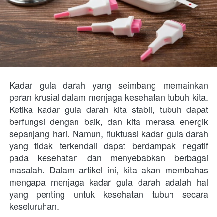
Kadar gula darah yang seimbang memainkan 
peran krusial dalam menjaga kesehatan tubuh kita. 
Ketika kadar gula darah kita stabil, tubuh dapat 
berfungsi dengan baik, dan kita merasa energik 
sepanjang hari. Namun, fluktuasi kadar gula darah 
yang tidak terkendali dapat berdampak negatif 
pada kesehatan dan menyebabkan berbagai 
masalah. Dalam artikel ini, kita akan membahas 
mengapa menjaga kadar gula darah adalah hal 
yang penting untuk kesehatan tubuh secara 
keseluruhan.