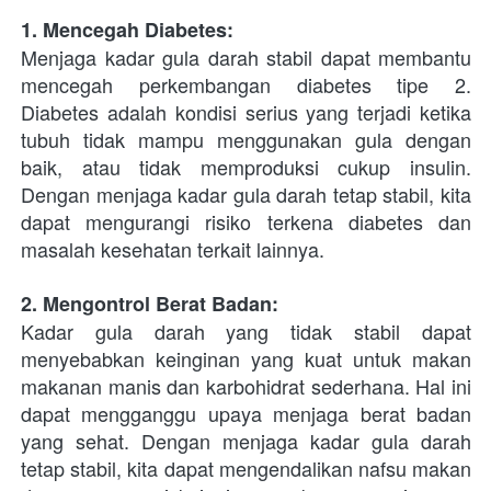
1. Mencegah Diabetes:
Menjaga kadar gula darah stabil dapat membantu 
mencegah perkembangan diabetes tipe 2. 
Diabetes adalah kondisi serius yang terjadi ketika 
tubuh tidak mampu menggunakan gula dengan 
baik, atau tidak memproduksi cukup insulin. 
Dengan menjaga kadar gula darah tetap stabil, kita 
dapat mengurangi risiko terkena diabetes dan 
masalah kesehatan terkait lainnya.
2. Mengontrol Berat Badan:
Kadar gula darah yang tidak stabil dapat 
menyebabkan keinginan yang kuat untuk makan 
makanan manis dan karbohidrat sederhana. Hal ini 
dapat mengganggu upaya menjaga berat badan 
yang sehat. Dengan menjaga kadar gula darah 
tetap stabil, kita dapat mengendalikan nafsu makan 