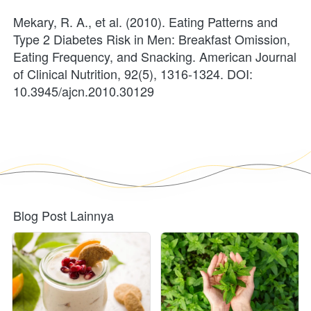
Mekary, R. A., et al. (2010). Eating Patterns and 
Type 2 Diabetes Risk in Men: Breakfast Omission, 
Eating Frequency, and Snacking. American Journal 
of Clinical Nutrition, 92(5), 1316-1324. DOI: 
10.3945/ajcn.2010.30129
Blog Post Lainnya