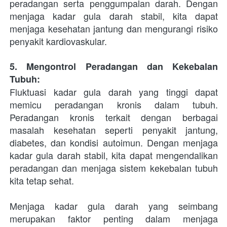
peradangan serta penggumpalan darah. Dengan 
menjaga kadar gula darah stabil, kita dapat 
menjaga kesehatan jantung dan mengurangi risiko 
penyakit kardiovaskular.
5. Mengontrol Peradangan dan Kekebalan 
Tubuh:
Fluktuasi kadar gula darah yang tinggi dapat 
memicu peradangan kronis dalam tubuh. 
Peradangan kronis terkait dengan berbagai 
masalah kesehatan seperti penyakit jantung, 
diabetes, dan kondisi autoimun. Dengan menjaga 
kadar gula darah stabil, kita dapat mengendalikan 
peradangan dan menjaga sistem kekebalan tubuh 
kita tetap sehat.
Menjaga kadar gula darah yang seimbang 
merupakan faktor penting dalam menjaga 