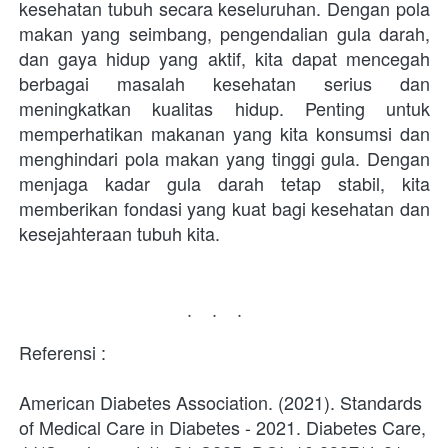
kesehatan tubuh secara keseluruhan. Dengan pola 
makan yang seimbang, pengendalian gula darah, 
dan gaya hidup yang aktif, kita dapat mencegah 
berbagai masalah kesehatan serius dan 
meningkatkan kualitas hidup. Penting untuk 
memperhatikan makanan yang kita konsumsi dan 
menghindari pola makan yang tinggi gula. Dengan 
menjaga kadar gula darah tetap stabil, kita 
memberikan fondasi yang kuat bagi kesehatan dan 
kesejahteraan tubuh kita.
...
Referensi :
American Diabetes Association. (2021). Standards 
of Medical Care in Diabetes - 2021. Diabetes Care, 