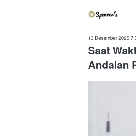
13 Desember 2025 7:
Saat Wak
Andalan P