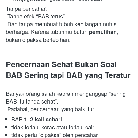
Tanpa pencahar.

 Tanpa efek “BAB terus”.

 Dan tanpa membuat tubuh kehilangan nutrisi 
berharga. Karena tubuhmu butuh 
, 
pemulihan
bukan dipaksa berlebihan. 
Pencernaan Sehat Bukan Soal 
BAB Sering tapi BAB yang Teratur
Banyak orang salah kaprah menganggap “sering 
BAB itu tanda sehat”.

 Padahal, pencernaan yang baik itu:  
BAB 
1–2 kali sehari
tidak terlalu keras atau terlalu cair 
tidak perlu “dipaksa” oleh pencahar 