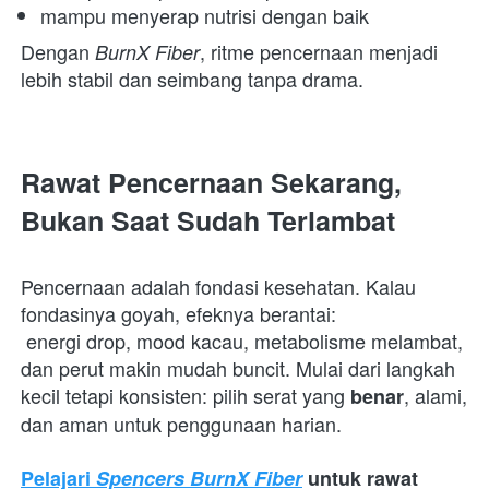
mampu menyerap nutrisi dengan baik 
Dengan 
, ritme pencernaan menjadi 
BurnX Fiber
lebih stabil dan seimbang tanpa drama. 
Rawat Pencernaan Sekarang, 
Bukan Saat Sudah Terlambat
Pencernaan adalah fondasi kesehatan. Kalau 
fondasinya goyah, efeknya berantai:

 energi drop, mood kacau, metabolisme melambat, 
dan perut makin mudah buncit. Mulai dari langkah 
kecil tetapi konsisten: pilih serat yang 
, alami, 
benar
dan aman untuk penggunaan harian.
Pelajari 
Spencers BurnX Fiber
 untuk rawat 