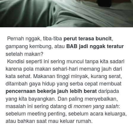
 Pernah nggak, tiba-tiba 
, 
perut terasa buncit
gampang kembung, atau 
BAB jadi nggak teratur
setelah makan?

 Kondisi seperti ini sering muncul tanpa kita sadari 
karena pola makan sehari-hari memang jauh dari 
kata sehat. Makanan tinggi minyak, kurang serat, 
ditambah gaya hidup yang serba cepat membuat 
 daripada 
pencernaan bekerja jauh lebih berat
yang kita bayangkan. Dan paling menyebalkan, 
masalah ini sering datang di 
: 
momen yang salah
sebelum meeting penting, sebelum acara keluarga, 
atau bahkan saat mau keluar rumah. 