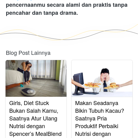
pencernaanmu secara alami dan praktis tanpa 
pencahar dan tanpa drama.
Blog Post Lainnya
Girls, Diet Stuck
Makan Seadanya
Bukan Salah Kamu,
Bikin Tubuh Kacau?
Saatnya Atur Ulang
Saatnya Pria
Nutrisi dengan
Produktif Perbaiki
Spencer’s MealBlend
Nutrisi dengan