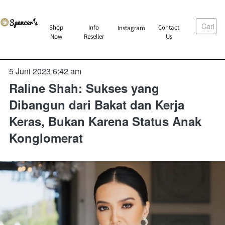
Cari
`
Shop
Info
Contact
Instagram
`
`
`
Now
Reseller
Us
5 Juni 2023 6:42 am
Raline Shah: Sukses yang
Dibangun dari Bakat dan Kerja
Keras, Bukan Karena Status Anak
Konglomerat