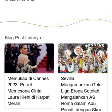
Blog Post Lainnya
Memukau di Cannes
Sevilla
2023: Potret
Mengamankan Gelar
Memesona Cinta
Liga Eropa Setelah
Laura Kiehl di Karpet
Mengalahkan AS
Merah
Roma dalam Adu
Penalti dengan Skor