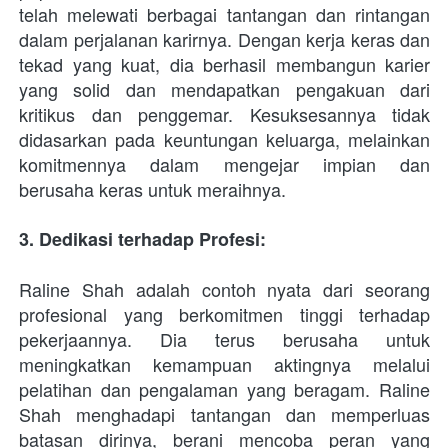
telah melewati berbagai tantangan dan rintangan 
dalam perjalanan karirnya. Dengan kerja keras dan 
tekad yang kuat, dia berhasil membangun karier 
yang solid dan mendapatkan pengakuan dari 
kritikus dan penggemar. Kesuksesannya tidak 
didasarkan pada keuntungan keluarga, melainkan 
komitmennya dalam mengejar impian dan 
berusaha keras untuk meraihnya.
3. Dedikasi terhadap Profesi:
Raline Shah adalah contoh nyata dari seorang 
profesional yang berkomitmen tinggi terhadap 
pekerjaannya. Dia terus berusaha untuk 
meningkatkan kemampuan aktingnya melalui 
pelatihan dan pengalaman yang beragam. Raline 
Shah menghadapi tantangan dan memperluas 
batasan dirinya, berani mencoba peran yang 