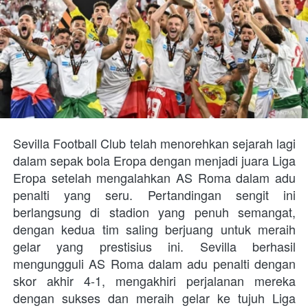
Sevilla Football Club telah menorehkan sejarah lagi 
dalam sepak bola Eropa dengan menjadi juara Liga 
Eropa setelah mengalahkan AS Roma dalam adu 
penalti yang seru. Pertandingan sengit ini 
berlangsung di stadion yang penuh semangat, 
dengan kedua tim saling berjuang untuk meraih 
gelar yang prestisius ini. Sevilla berhasil 
mengungguli AS Roma dalam adu penalti dengan 
skor akhir 4-1, mengakhiri perjalanan mereka 
dengan sukses dan meraih gelar ke tujuh Liga 