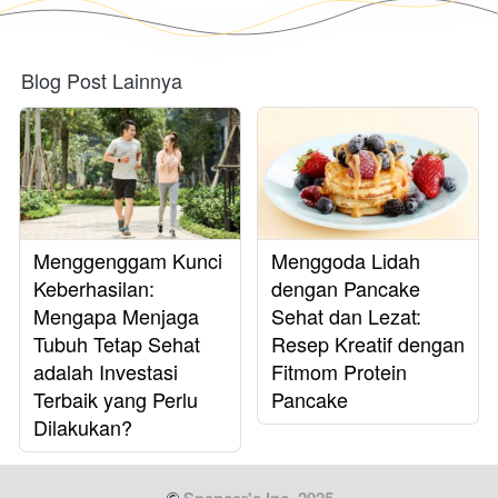
Blog Post Lainnya
Menggenggam Kunci
Menggoda Lidah
Keberhasilan:
dengan Pancake
Mengapa Menjaga
Sehat dan Lezat:
Tubuh Tetap Sehat
Resep Kreatif dengan
adalah Investasi
Fitmom Protein
Terbaik yang Perlu
Pancake
Dilakukan?