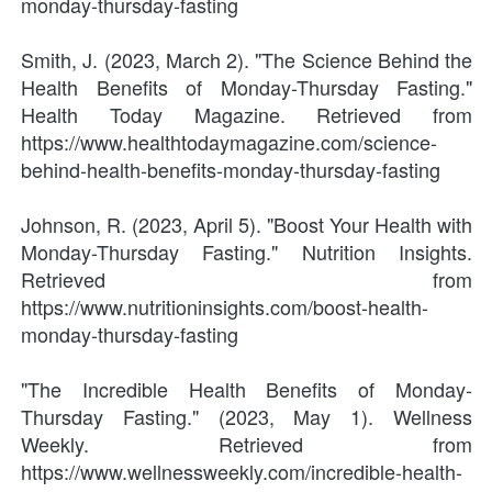
monday-thursday-fasting
Smith, J. (2023, March 2). "The Science Behind the 
Health Benefits of Monday-Thursday Fasting." 
Health Today Magazine. Retrieved from 
https://www.healthtodaymagazine.com/science-
behind-health-benefits-monday-thursday-fasting
Johnson, R. (2023, April 5). "Boost Your Health with 
Monday-Thursday Fasting." Nutrition Insights. 
Retrieved from 
https://www.nutritioninsights.com/boost-health-
monday-thursday-fasting
"The Incredible Health Benefits of Monday-
Thursday Fasting." (2023, May 1). Wellness 
Weekly. Retrieved from 
https://www.wellnessweekly.com/incredible-health-