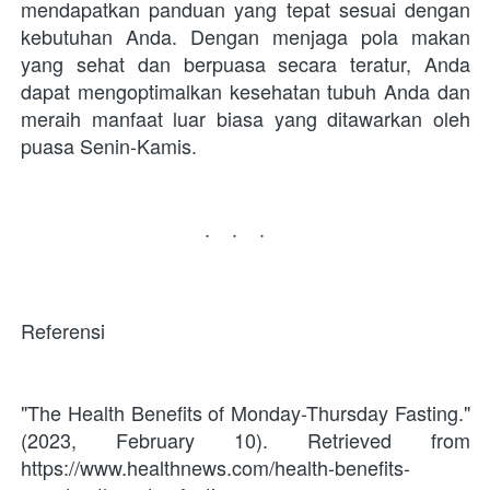
mendapatkan panduan yang tepat sesuai dengan 
kebutuhan Anda. Dengan menjaga pola makan 
yang sehat dan berpuasa secara teratur, Anda 
dapat mengoptimalkan kesehatan tubuh Anda dan 
meraih manfaat luar biasa yang ditawarkan oleh 
puasa Senin-Kamis.
...
Referensi
"The Health Benefits of Monday-Thursday Fasting." 
(2023, February 10). Retrieved from 
https://www.healthnews.com/health-benefits-