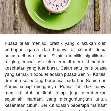
Puasa telah menjadi praktik yang dilakukan oleh 
berbagai agama dan budaya di seluruh dunia 
selama ribuan tahun. Selain memiliki signifikansi 
religius, puasa juga telah terbukti memiliki manfaat 
kesehatan yang luar biasa. Salah satu jenis puasa 
yang semakin populer adalah puasa Senin - Kamis, 
di mana seseorang berpuasa pada hari Senin dan 
Kamis setiap minggunya. Puasa ini tidak hanya 
memiliki nilai spiritual, tetapi juga memberikan 
sejumlah manfaat yang menguntungkan untuk 
kesehatan tubuh. Berikut adalah beberapa manfaat 