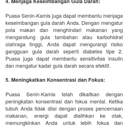
4. Menjaga Keseimbangan Gula Darah: 
Puasa Senin-Kamis juga dapat membantu menjaga 
keseimbangan gula darah Anda. Dengan mengatur 
pola makan dan menghindari makanan yang 
mengandung gula tambahan atau karbohidrat 
olahraga tinggi, Anda dapat mengurangi risiko 
gangguan gula darah seperti diabetes tipe 2. 
Puasa juga dapat membantu sensitivitas insulin 
dan mengatur kadar gula darah secara efektif.
5. Meningkatkan Konsentrasi dan Fokus: 
Puasa Senin-Kamis telah dikaitkan dengan 
peningkatan konsentrasi dan fokus mental. Ketika 
tubuh Anda tidak diisi dengan proses pencernaan 
makanan, energi dapat dialihkan ke otak, 
memungkinkan Anda untuk lebih fokus dan 