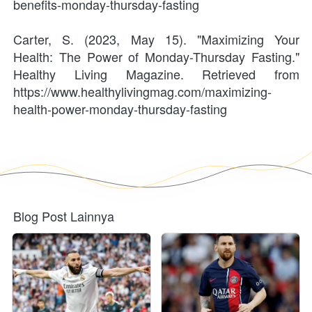
benefits-monday-thursday-fasting
Carter, S. (2023, May 15). "Maximizing Your 
Health: The Power of Monday-Thursday Fasting." 
Healthy Living Magazine. Retrieved from 
https://www.healthylivingmag.com/maximizing-
health-power-monday-thursday-fasting
Blog Post Lainnya