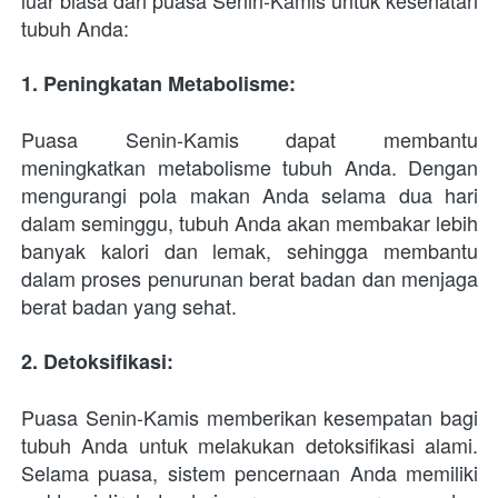
luar biasa dari puasa Senin-Kamis untuk kesehatan 
tubuh Anda:
1. Peningkatan Metabolisme: 
Puasa Senin-Kamis dapat membantu 
meningkatkan metabolisme tubuh Anda. Dengan 
mengurangi pola makan Anda selama dua hari 
dalam seminggu, tubuh Anda akan membakar lebih 
banyak kalori dan lemak, sehingga membantu 
dalam proses penurunan berat badan dan menjaga 
berat badan yang sehat.
2. Detoksifikasi: 
Puasa Senin-Kamis memberikan kesempatan bagi 
tubuh Anda untuk melakukan detoksifikasi alami. 
Selama puasa, sistem pencernaan Anda memiliki 