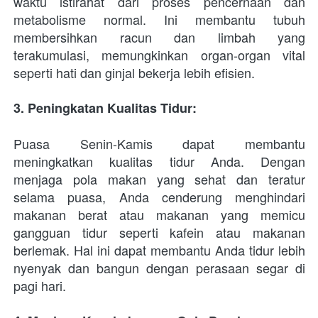
waktu istirahat dari proses pencernaan dan 
metabolisme normal. Ini membantu tubuh 
membersihkan racun dan limbah yang 
terakumulasi, memungkinkan organ-organ vital 
seperti hati dan ginjal bekerja lebih efisien.
3. Peningkatan Kualitas Tidur: 
Puasa Senin-Kamis dapat membantu 
meningkatkan kualitas tidur Anda. Dengan 
menjaga pola makan yang sehat dan teratur 
selama puasa, Anda cenderung menghindari 
makanan berat atau makanan yang memicu 
gangguan tidur seperti kafein atau makanan 
berlemak. Hal ini dapat membantu Anda tidur lebih 
nyenyak dan bangun dengan perasaan segar di 
pagi hari.