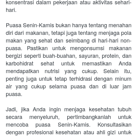
konsentrasi dalam pekerjaan atau aktivitas sehari-
hari.
Puasa Senin-Kamis bukan hanya tentang menahan 
diri dari makanan, tetapi juga tentang menjaga pola 
makan yang sehat dan seimbang di hari-hari non-
puasa. Pastikan untuk mengonsumsi makanan 
bergizi seperti buah-buahan, sayuran, protein, dan 
karbohidrat sehat untuk memastikan Anda 
mendapatkan nutrisi yang cukup. Selain itu, 
penting juga untuk tetap terhidrasi dengan minum 
air yang cukup selama puasa dan di luar jam 
puasa.
Jadi, jika Anda ingin menjaga kesehatan tubuh 
secara menyeluruh, pertimbangkanlah untuk 
mencoba puasa Senin-Kamis. Konsultasikan 
dengan profesional kesehatan atau ahli gizi untuk 