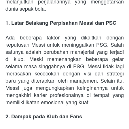
melanjutkan perjalanannya yang menggetarkan 
dunia sepak bola.
1. Latar Belakang Perpisahan Messi dan PSG
Ada beberapa faktor yang dikaitkan dengan 
keputusan Messi untuk meninggalkan PSG. Salah 
satunya adalah perubahan manajerial yang terjadi 
di klub. Meski memenangkan beberapa gelar 
selama masa singgahnya di PSG, Messi tidak lagi 
merasakan kecocokan dengan visi dan strategi 
baru yang diterapkan oleh manajemen. Selain itu, 
Messi juga mengungkapkan keinginannya untuk 
mengakhiri karier profesionalnya di tempat yang 
memiliki ikatan emosional yang kuat.
2. 
Dampak pada Klub dan Fans