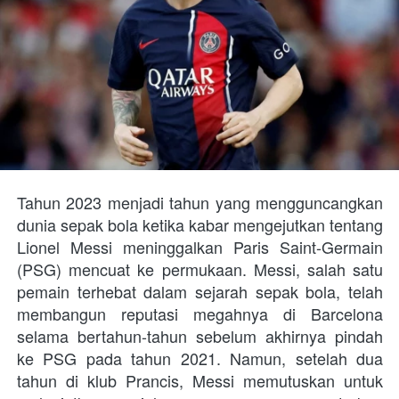
Tahun 2023 menjadi tahun yang mengguncangkan 
dunia sepak bola ketika kabar mengejutkan tentang 
Lionel Messi meninggalkan Paris Saint-Germain 
(PSG) mencuat ke permukaan. Messi, salah satu 
pemain terhebat dalam sejarah sepak bola, telah 
membangun reputasi megahnya di Barcelona 
selama bertahun-tahun sebelum akhirnya pindah 
ke PSG pada tahun 2021. Namun, setelah dua 
tahun di klub Prancis, Messi memutuskan untuk 