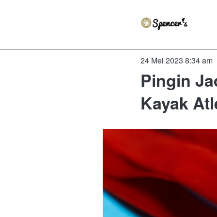
24 Mei 2023 8:34 am
Pingin Ja
Kayak Atl