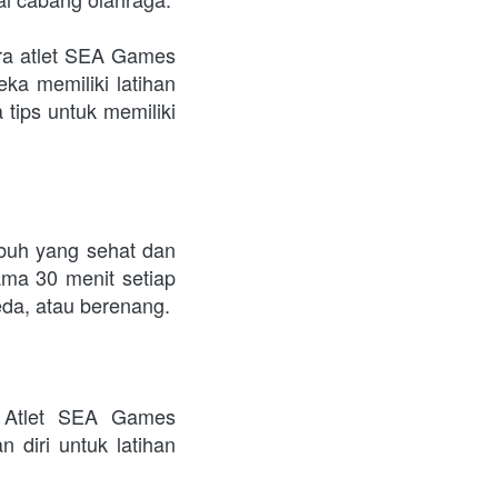
ra atlet SEA Games 
a memiliki latihan 
tips untuk memiliki 
ubuh yang sehat dan 
ma 30 menit setiap 
eda, atau berenang.
 Atlet SEA Games 
diri untuk latihan 