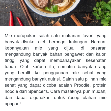
Mie merupakan salah satu makanan favorit yang 
banyak disukai oleh berbagai kalangan. Namun, 
kebanyakan mie yang dijual di pasaran 
mengandung banyak bahan pengawet dan kalori 
tinggi yang dapat membahayakan kesehatan 
tubuh. Oleh karena itu, semakin banyak orang 
yang beralih ke penggunaan mie sehat yang 
mengandung banyak nutrisi. Salah satu pilihan mie 
sehat yang dapat dicoba adalah Proodle, protein 
noodle dari Spencer's. Cara masaknya pun mudah, 
dan dapat digunakan untuk resep olahan mie 
apapun!