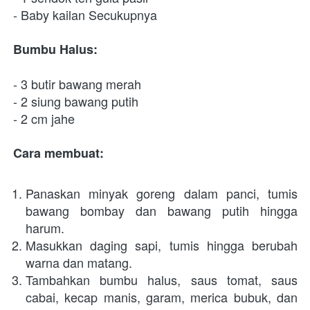
- Baby kailan Secukupnya
Bumbu Halus:
- 3 butir bawang merah
- 2 siung bawang putih
- 2 cm jahe
Cara membuat:
Panaskan minyak goreng dalam panci, tumis 
bawang bombay dan bawang putih hingga 
harum.
Masukkan daging sapi, tumis hingga berubah 
warna dan matang.
Tambahkan bumbu halus, saus tomat, saus 
cabai, kecap manis, garam, merica bubuk, dan 