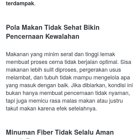
.  
terdampak
Pola Makan Tidak Sehat Bikin 
Pencernaan Kewalahan
Makanan yang minim serat dan tinggi lemak 
membuat proses cerna tidak berjalan optimal. Sisa 
makanan lebih sulit diproses, pergerakan usus 
melambat, dan tubuh tidak mampu mengelola apa 
yang masuk dengan baik. Jika dibiarkan, kondisi ini 
bukan hanya membuat pencernaan tidak nyaman, 
tapi juga memicu rasa malas makan atau justru 
takut makan karena efek setelahnya.  
Minuman Fiber Tidak Selalu Aman 