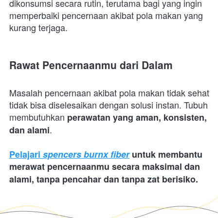
dikonsumsi secara rutin, terutama bagi yang ingin 
memperbaiki pencernaan akibat pola makan yang 
kurang terjaga. 
Rawat Pencernaanmu dari Dalam
Masalah pencernaan akibat pola makan tidak sehat 
tidak bisa diselesaikan dengan solusi instan. Tubuh 
membutuhkan 
perawatan yang aman, konsisten, 
.
dan alami
Pelajari 
spencers burnx fiber
 untuk membantu 
merawat pencernaanmu secara maksimal dan 
alami, tanpa pencahar dan tanpa zat berisiko.