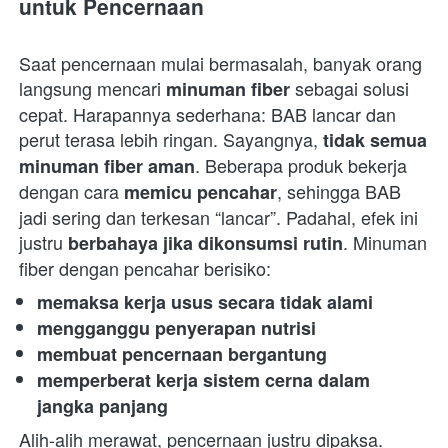
untuk Pencernaan
Saat pencernaan mulai bermasalah, banyak orang 
langsung mencari 
 sebagai solusi 
minuman fiber
cepat. Harapannya sederhana: BAB lancar dan 
perut terasa lebih ringan. Sayangnya, 
tidak semua 
. Beberapa produk bekerja 
minuman fiber aman
dengan cara 
, sehingga BAB 
memicu pencahar
jadi sering dan terkesan “lancar”. Padahal, efek ini 
justru 
. Minuman 
berbahaya jika dikonsumsi rutin
fiber dengan pencahar berisiko:  
memaksa kerja usus secara tidak alami
mengganggu penyerapan nutrisi
membuat pencernaan bergantung
memperberat kerja sistem cerna dalam 
jangka panjang
Alih-alih merawat, pencernaan justru dipaksa.  