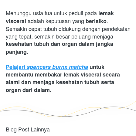
Menunggu usia tua untuk peduli pada 
lemak 
 adalah keputusan yang 
. 
visceral
berisiko
Semakin cepat tubuh didukung dengan pendekatan 
yang tepat, semakin besar peluang menjaga 
kesehatan tubuh dan organ dalam jangka 
.
panjang
Pelajari 
spencers burnx matcha
 untuk 
membantu membakar lemak visceral secara 
alami dan menjaga kesehatan tubuh serta 
organ dari dalam.
Blog Post Lainnya