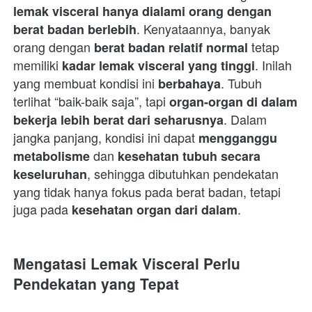
lemak visceral hanya dialami orang dengan 
. Kenyataannya, banyak 
berat badan berlebih
orang dengan 
 tetap 
berat badan relatif normal
memiliki 
. Inilah 
kadar lemak visceral yang tinggi
yang membuat kondisi ini 
. Tubuh 
berbahaya
terlihat “baik-baik saja”, tapi 
organ-organ di dalam 
. Dalam 
bekerja lebih berat dari seharusnya
jangka panjang, kondisi ini dapat 
mengganggu 
 dan 
metabolisme
kesehatan tubuh secara 
, sehingga dibutuhkan pendekatan 
keseluruhan
yang tidak hanya fokus pada berat badan, tetapi 
juga pada 
. 
kesehatan organ dari dalam
Mengatasi Lemak Visceral Perlu 
Pendekatan yang Tepat