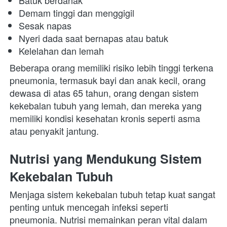
Batuk berdahak
Demam tinggi dan menggigil
Sesak napas
Nyeri dada saat bernapas atau batuk
Kelelahan dan lemah
Beberapa orang memiliki risiko lebih tinggi terkena 
pneumonia, termasuk bayi dan anak kecil, orang 
dewasa di atas 65 tahun, orang dengan sistem 
kekebalan tubuh yang lemah, dan mereka yang 
memiliki kondisi kesehatan kronis seperti asma 
atau penyakit jantung.
Nutrisi yang Mendukung Sistem 
Kekebalan Tubuh
Menjaga sistem kekebalan tubuh tetap kuat sangat 
penting untuk mencegah infeksi seperti 
pneumonia. Nutrisi memainkan peran vital dalam 