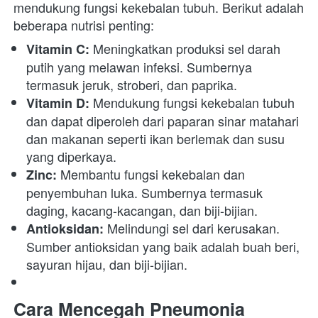
mendukung fungsi kekebalan tubuh. Berikut adalah 
beberapa nutrisi penting:
 Meningkatkan produksi sel darah 
Vitamin C:
putih yang melawan infeksi. Sumbernya 
termasuk jeruk, stroberi, dan paprika.
 Mendukung fungsi kekebalan tubuh 
Vitamin D:
dan dapat diperoleh dari paparan sinar matahari 
dan makanan seperti ikan berlemak dan susu 
yang diperkaya.
 Membantu fungsi kekebalan dan 
Zinc:
penyembuhan luka. Sumbernya termasuk 
daging, kacang-kacangan, dan biji-bijian.
 Melindungi sel dari kerusakan. 
Antioksidan:
Sumber antioksidan yang baik adalah buah beri, 
sayuran hijau, dan biji-bijian.
Cara Mencegah Pneumonia 