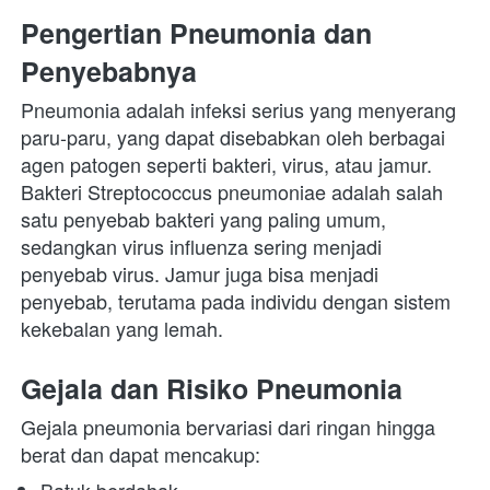
Pengertian Pneumonia dan 
Penyebabnya
Pneumonia adalah infeksi serius yang menyerang 
paru-paru, yang dapat disebabkan oleh berbagai 
agen patogen seperti bakteri, virus, atau jamur. 
Bakteri Streptococcus pneumoniae adalah salah 
satu penyebab bakteri yang paling umum, 
sedangkan virus influenza sering menjadi 
penyebab virus. Jamur juga bisa menjadi 
penyebab, terutama pada individu dengan sistem 
kekebalan yang lemah.
Gejala dan Risiko Pneumonia
Gejala pneumonia bervariasi dari ringan hingga 
berat dan dapat mencakup: