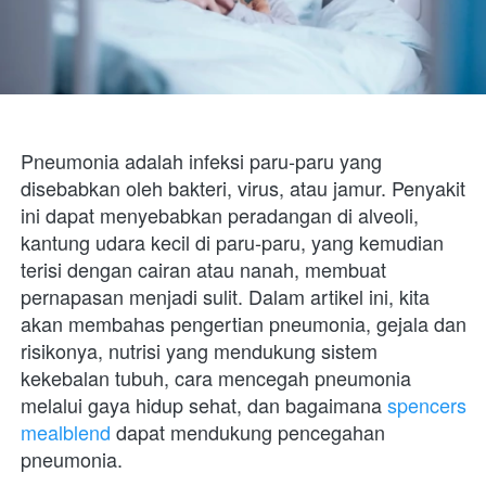
Pneumonia adalah infeksi paru-paru yang 
disebabkan oleh bakteri, virus, atau jamur. Penyakit 
ini dapat menyebabkan peradangan di alveoli, 
kantung udara kecil di paru-paru, yang kemudian 
terisi dengan cairan atau nanah, membuat 
pernapasan menjadi sulit. Dalam artikel ini, kita 
akan membahas pengertian pneumonia, gejala dan 
risikonya, nutrisi yang mendukung sistem 
kekebalan tubuh, cara mencegah pneumonia 
melalui gaya hidup sehat, dan bagaimana 
spencers 
mealblend
 dapat mendukung pencegahan 
pneumonia.