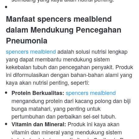
Manfaat spencers mealblend 
dalam Mendukung Pencegahan 
Pneumonia
spencers mealblend
 adalah solusi nutrisi lengkap 
yang dapat membantu mendukung sistem 
kekebalan tubuh dan pencegahan penyakit. Produk 
ini diformulasikan dengan bahan-bahan alami yang 
kaya akan nutrisi penting, seperti:
spencers mealblend
Protein Berkualitas:
mengandung protein dari kacang polong dan biji 
bunga matahari, yang penting untuk 
pertumbuhan dan perbaikan sel-sel tubuh.
 Produk ini kaya akan 
Vitamin dan Mineral:
vitamin dan mineral yang mendukung sistem 