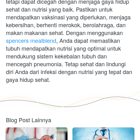
tetapi dapat dicegah dengan menjaga gaya hidup 
sehat dan nutrisi yang baik. Pastikan untuk 
mendapatkan vaksinasi yang diperlukan, menjaga 
kebersihan, berhenti merokok, berolahraga, dan 
makan makanan sehat. Dengan menggunakan 
spencers mealblend
, Anda dapat memastikan 
tubuh mendapatkan nutrisi yang optimal untuk 
mendukung sistem kekebalan tubuh dan 
mencegah pneumonia. Tetap sehat dan lindungi 
diri Anda dari infeksi dengan nutrisi yang tepat dan 
gaya hidup sehat. 
Blog Post Lainnya