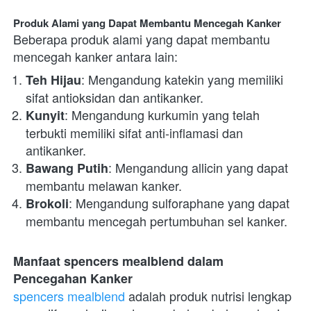
Produk Alami yang Dapat Membantu Mencegah Kanker
Beberapa produk alami yang dapat membantu 
mencegah kanker antara lain:
: Mengandung katekin yang memiliki 
Teh Hijau
sifat antioksidan dan antikanker.
: Mengandung kurkumin yang telah 
Kunyit
terbukti memiliki sifat anti-inflamasi dan 
antikanker.
: Mengandung allicin yang dapat 
Bawang Putih
membantu melawan kanker.
: Mengandung sulforaphane yang dapat 
Brokoli
membantu mencegah pertumbuhan sel kanker.
Manfaat spencers mealblend dalam 
Pencegahan Kanker
spencers mealblend
 adalah produk nutrisi lengkap 