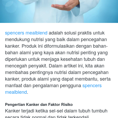
spencers mealblend
 adalah solusi praktis untuk 
mendukung nutrisi yang baik dalam pencegahan 
kanker. Produk ini diformulasikan dengan bahan-
bahan alami yang kaya akan nutrisi penting yang 
diperlukan untuk menjaga kesehatan tubuh dan 
mencegah penyakit. Dalam artikel ini, kita akan 
membahas pentingnya nutrisi dalam pencegahan 
kanker, produk alami yang dapat membantu, serta 
manfaat dan pengalaman pengguna 
spencers 
mealblend
.
Pengertian Kanker dan Faktor Risiko
Kanker terjadi ketika sel-sel dalam tubuh tumbuh 
secara tidak normal dan tidak terkendali, 