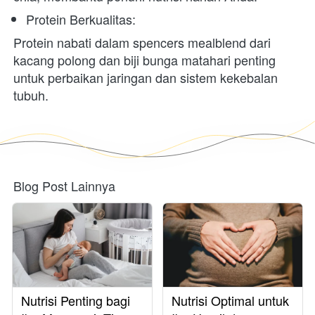
Protein Berkualitas:
Protein nabati dalam spencers mealblend dari 
kacang polong dan biji bunga matahari penting 
untuk perbaikan jaringan dan sistem kekebalan 
tubuh.
Blog Post Lainnya
Nutrisi Penting bagi
Nutrisi Optimal untuk