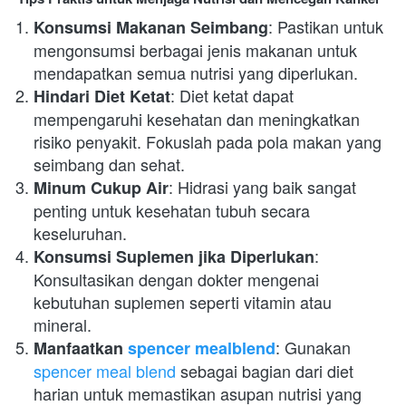
: Pastikan untuk 
Konsumsi Makanan Seimbang
mengonsumsi berbagai jenis makanan untuk 
mendapatkan semua nutrisi yang diperlukan.
: Diet ketat dapat 
Hindari Diet Ketat
mempengaruhi kesehatan dan meningkatkan 
risiko penyakit. Fokuslah pada pola makan yang 
seimbang dan sehat.
: Hidrasi yang baik sangat 
Minum Cukup Air
penting untuk kesehatan tubuh secara 
keseluruhan.
: 
Konsumsi Suplemen jika Diperlukan
Konsultasikan dengan dokter mengenai 
kebutuhan suplemen seperti vitamin atau 
mineral.
: Gunakan 
Manfaatkan 
spencer mealblend
spencer meal blend
 sebagai bagian dari diet 
harian untuk memastikan asupan nutrisi yang 