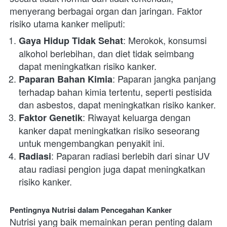
menyerang berbagai organ dan jaringan. Faktor 
risiko utama kanker meliputi:
: Merokok, konsumsi 
Gaya Hidup Tidak Sehat
alkohol berlebihan, dan diet tidak seimbang 
dapat meningkatkan risiko kanker.
: Paparan jangka panjang 
Paparan Bahan Kimia
terhadap bahan kimia tertentu, seperti pestisida 
dan asbestos, dapat meningkatkan risiko kanker.
: Riwayat keluarga dengan 
Faktor Genetik
kanker dapat meningkatkan risiko seseorang 
untuk mengembangkan penyakit ini.
: Paparan radiasi berlebih dari sinar UV 
Radiasi
atau radiasi pengion juga dapat meningkatkan 
risiko kanker.
Pentingnya Nutrisi dalam Pencegahan Kanker
Nutrisi yang baik memainkan peran penting dalam 