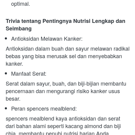
optimal.
Trivia tentang Pentingnya Nutrisi Lengkap dan 
Seimbang
Antioksidan Melawan Kanker:
Antioksidan dalam buah dan sayur melawan radikal 
bebas yang bisa merusak sel dan menyebabkan 
kanker.
Manfaat Serat:
Serat dalam sayur, buah, dan biji-bijian membantu 
pencernaan dan mengurangi risiko kanker usus 
besar.
Peran spencers mealblend:
spencers mealblend kaya antioksidan dan serat 
dari bahan alami seperti kacang almond dan biji 
chia, membantu penuhi nutrisi harian Anda.