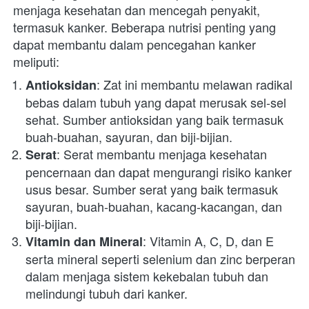
menjaga kesehatan dan mencegah penyakit, 
termasuk kanker. Beberapa nutrisi penting yang 
dapat membantu dalam pencegahan kanker 
meliputi:
: Zat ini membantu melawan radikal 
Antioksidan
bebas dalam tubuh yang dapat merusak sel-sel 
sehat. Sumber antioksidan yang baik termasuk 
buah-buahan, sayuran, dan biji-bijian.
: Serat membantu menjaga kesehatan 
Serat
pencernaan dan dapat mengurangi risiko kanker 
usus besar. Sumber serat yang baik termasuk 
sayuran, buah-buahan, kacang-kacangan, dan 
biji-bijian.
: Vitamin A, C, D, dan E 
Vitamin dan Mineral
serta mineral seperti selenium dan zinc berperan 
dalam menjaga sistem kekebalan tubuh dan 
melindungi tubuh dari kanker.