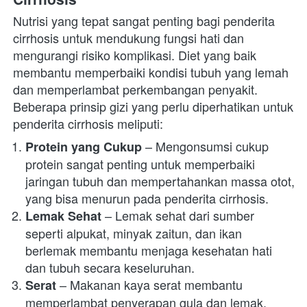
Nutrisi yang tepat sangat penting bagi penderita 
cirrhosis untuk mendukung fungsi hati dan 
mengurangi risiko komplikasi. Diet yang baik 
membantu memperbaiki kondisi tubuh yang lemah 
dan memperlambat perkembangan penyakit. 
Beberapa prinsip gizi yang perlu diperhatikan untuk 
penderita cirrhosis meliputi:
 – Mengonsumsi cukup 
Protein yang Cukup
protein sangat penting untuk memperbaiki 
jaringan tubuh dan mempertahankan massa otot, 
yang bisa menurun pada penderita cirrhosis.
 – Lemak sehat dari sumber 
Lemak Sehat
seperti alpukat, minyak zaitun, dan ikan 
berlemak membantu menjaga kesehatan hati 
dan tubuh secara keseluruhan.
 – Makanan kaya serat membantu 
Serat
memperlambat penyerapan gula dan lemak, 