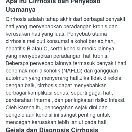
Apa Itu Cirrhosis dan Penyebab 
Utamanya
Cirrhosis adalah tahap akhir dari berbagai penyakit 
hati yang menyebabkan peradangan kronis dan 
kerusakan hati yang luas. Penyebab utama 
cirrhosis meliputi konsumsi alkohol berlebihan, 
hepatitis B atau C, serta kondisi medis lainnya 
yang menyebabkan peradangan hati kronis. 
Beberapa penyebab lainnya termasuk penyakit hati 
berlemak non-alkoholik (NAFLD) dan gangguan 
autoimun yang menyerang hati.Jika tidak dikelola 
dengan baik, cirrhosis dapat menyebabkan 
berbagai komplikasi serius, seperti gagal hati, 
perdarahan internal, dan peningkatan risiko infeksi. 
Oleh karena itu, pencegahan sejak dini dan 
pengelolaan kondisi ini sangat penting untuk 
mencegah kerusakan lebih lanjut pada hati.
Gejala dan Diagnosis Cirrhosis