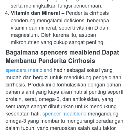
serta meningkatkan fungsi pencernaan.
 – Penderita cirrhosis 
Vitamin dan Mineral
cenderung mengalami defisiensi beberapa 
vitamin dan mineral, seperti vitamin D dan 
magnesium. Oleh karena itu, asupan 
mikronutrien yang cukup sangat penting.
Bagaimana spencers mealblend Dapat 
Membantu Penderita Cirrhosis
spencers mealblend
 hadir sebagai solusi yang 
mudah dan bergizi untuk mendukung pengelolaan 
cirrhosis. Produk ini diformulasikan dengan bahan-
bahan alami yang kaya akan nutrisi penting seperti 
protein, serat, omega-3, dan antioksidan, yang 
semuanya sangat dibutuhkan untuk mendukung 
kesehatan hati. 
spencer mealblend
 mengandung 
omega-3 yang membantu mengurangi peradangan 
dalam tubuh, yang merupakan salah satu faktor 