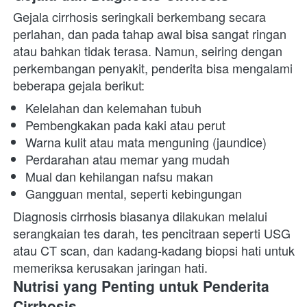
Gejala cirrhosis seringkali berkembang secara 
perlahan, dan pada tahap awal bisa sangat ringan 
atau bahkan tidak terasa. Namun, seiring dengan 
perkembangan penyakit, penderita bisa mengalami 
beberapa gejala berikut:
Kelelahan dan kelemahan tubuh
Pembengkakan pada kaki atau perut
Warna kulit atau mata menguning (jaundice)
Perdarahan atau memar yang mudah
Mual dan kehilangan nafsu makan
Gangguan mental, seperti kebingungan
Diagnosis cirrhosis biasanya dilakukan melalui 
serangkaian tes darah, tes pencitraan seperti USG 
atau CT scan, dan kadang-kadang biopsi hati untuk 
memeriksa kerusakan jaringan hati.
Nutrisi yang Penting untuk Penderita 
Cirrhosis