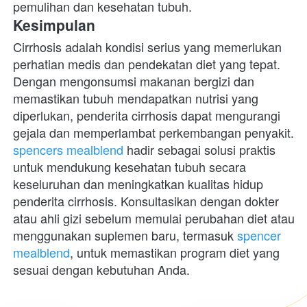
pemulihan dan kesehatan tubuh.
Kesimpulan
Cirrhosis adalah kondisi serius yang memerlukan 
perhatian medis dan pendekatan diet yang tepat. 
Dengan mengonsumsi makanan bergizi dan 
memastikan tubuh mendapatkan nutrisi yang 
diperlukan, penderita cirrhosis dapat mengurangi 
gejala dan memperlambat perkembangan penyakit. 
spencers mealblend
 hadir sebagai solusi praktis 
untuk mendukung kesehatan tubuh secara 
keseluruhan dan meningkatkan kualitas hidup 
penderita cirrhosis. Konsultasikan dengan dokter 
atau ahli gizi sebelum memulai perubahan diet atau 
menggunakan suplemen baru, termasuk 
spencer 
mealblend
, untuk memastikan program diet yang 
sesuai dengan kebutuhan Anda. 