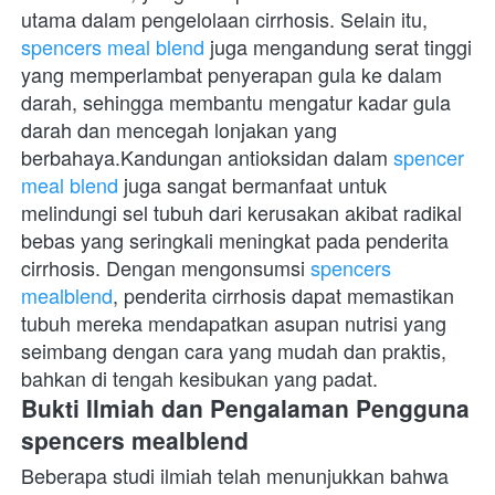
utama dalam pengelolaan cirrhosis. Selain itu, 
spencers meal blend
 juga mengandung serat tinggi 
yang memperlambat penyerapan gula ke dalam 
darah, sehingga membantu mengatur kadar gula 
darah dan mencegah lonjakan yang 
berbahaya.Kandungan antioksidan dalam 
spencer 
meal blend
 juga sangat bermanfaat untuk 
melindungi sel tubuh dari kerusakan akibat radikal 
bebas yang seringkali meningkat pada penderita 
cirrhosis. Dengan mengonsumsi 
spencers 
mealblend
, penderita cirrhosis dapat memastikan 
tubuh mereka mendapatkan asupan nutrisi yang 
seimbang dengan cara yang mudah dan praktis, 
bahkan di tengah kesibukan yang padat.
Bukti Ilmiah dan Pengalaman Pengguna 
spencers mealblend
Beberapa studi ilmiah telah menunjukkan bahwa 