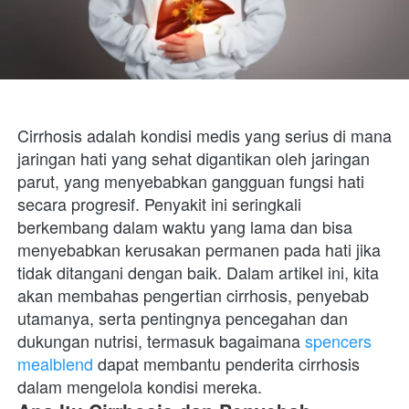
Cirrhosis adalah kondisi medis yang serius di mana 
jaringan hati yang sehat digantikan oleh jaringan 
parut, yang menyebabkan gangguan fungsi hati 
secara progresif. Penyakit ini seringkali 
berkembang dalam waktu yang lama dan bisa 
menyebabkan kerusakan permanen pada hati jika 
tidak ditangani dengan baik. Dalam artikel ini, kita 
akan membahas pengertian cirrhosis, penyebab 
utamanya, serta pentingnya pencegahan dan 
dukungan nutrisi, termasuk bagaimana 
spencers 
mealblend
 dapat membantu penderita cirrhosis 
dalam mengelola kondisi mereka.