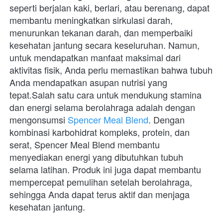
seperti berjalan kaki, berlari, atau berenang, dapat 
membantu meningkatkan sirkulasi darah, 
menurunkan tekanan darah, dan memperbaiki 
kesehatan jantung secara keseluruhan. Namun, 
untuk mendapatkan manfaat maksimal dari 
aktivitas fisik, Anda perlu memastikan bahwa tubuh 
Anda mendapatkan asupan nutrisi yang 
tepat.Salah satu cara untuk mendukung stamina 
dan energi selama berolahraga adalah dengan 
mengonsumsi 
Spencer Meal Blend
. Dengan 
kombinasi karbohidrat kompleks, protein, dan 
serat, Spencer Meal Blend membantu 
menyediakan energi yang dibutuhkan tubuh 
selama latihan. Produk ini juga dapat membantu 
mempercepat pemulihan setelah berolahraga, 
sehingga Anda dapat terus aktif dan menjaga 
kesehatan jantung.