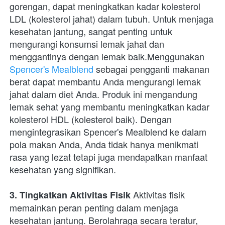
gorengan, dapat meningkatkan kadar kolesterol 
LDL (kolesterol jahat) dalam tubuh. Untuk menjaga 
kesehatan jantung, sangat penting untuk 
mengurangi konsumsi lemak jahat dan 
menggantinya dengan lemak baik.Menggunakan 
Spencer's Mealblend
 sebagai pengganti makanan 
berat dapat membantu Anda mengurangi lemak 
jahat dalam diet Anda. Produk ini mengandung 
lemak sehat yang membantu meningkatkan kadar 
kolesterol HDL (kolesterol baik). Dengan 
mengintegrasikan Spencer's Mealblend ke dalam 
pola makan Anda, Anda tidak hanya menikmati 
rasa yang lezat tetapi juga mendapatkan manfaat 
kesehatan yang signifikan.
 Aktivitas fisik 
3. Tingkatkan Aktivitas Fisik
memainkan peran penting dalam menjaga 
kesehatan jantung. Berolahraga secara teratur, 