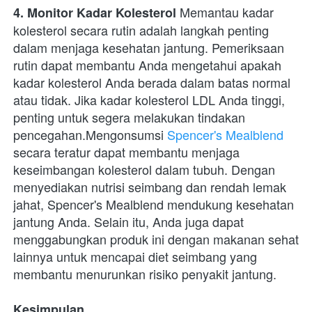
 Memantau kadar 
4. Monitor Kadar Kolesterol
kolesterol secara rutin adalah langkah penting 
dalam menjaga kesehatan jantung. Pemeriksaan 
rutin dapat membantu Anda mengetahui apakah 
kadar kolesterol Anda berada dalam batas normal 
atau tidak. Jika kadar kolesterol LDL Anda tinggi, 
penting untuk segera melakukan tindakan 
pencegahan.Mengonsumsi 
Spencer's Mealblend
secara teratur dapat membantu menjaga 
keseimbangan kolesterol dalam tubuh. Dengan 
menyediakan nutrisi seimbang dan rendah lemak 
jahat, Spencer's Mealblend mendukung kesehatan 
jantung Anda. Selain itu, Anda juga dapat 
menggabungkan produk ini dengan makanan sehat 
lainnya untuk mencapai diet seimbang yang 
membantu menurunkan risiko penyakit jantung.
Kesimpulan