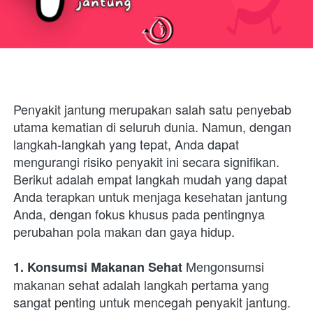
Penyakit jantung merupakan salah satu penyebab 
utama kematian di seluruh dunia. Namun, dengan 
langkah-langkah yang tepat, Anda dapat 
mengurangi risiko penyakit ini secara signifikan. 
Berikut adalah empat langkah mudah yang dapat 
Anda terapkan untuk menjaga kesehatan jantung 
Anda, dengan fokus khusus pada pentingnya 
perubahan pola makan dan gaya hidup.
 Mengonsumsi 
1. Konsumsi Makanan Sehat
makanan sehat adalah langkah pertama yang 
sangat penting untuk mencegah penyakit jantung. 