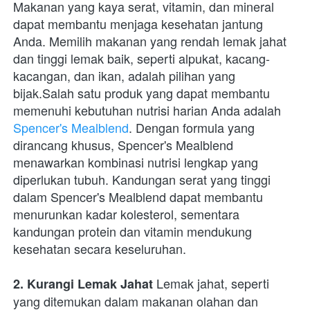
Makanan yang kaya serat, vitamin, dan mineral 
dapat membantu menjaga kesehatan jantung 
Anda. Memilih makanan yang rendah lemak jahat 
dan tinggi lemak baik, seperti alpukat, kacang-
kacangan, dan ikan, adalah pilihan yang 
bijak.Salah satu produk yang dapat membantu 
memenuhi kebutuhan nutrisi harian Anda adalah 
Spencer's Mealblend
. Dengan formula yang 
dirancang khusus, Spencer's Mealblend 
menawarkan kombinasi nutrisi lengkap yang 
diperlukan tubuh. Kandungan serat yang tinggi 
dalam Spencer's Mealblend dapat membantu 
menurunkan kadar kolesterol, sementara 
kandungan protein dan vitamin mendukung 
kesehatan secara keseluruhan.
 Lemak jahat, seperti 
2. Kurangi Lemak Jahat
yang ditemukan dalam makanan olahan dan 