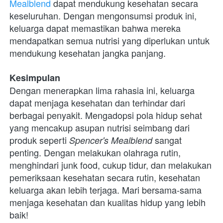
Mealblend
 dapat mendukung kesehatan secara 
keseluruhan. Dengan mengonsumsi produk ini, 
keluarga dapat memastikan bahwa mereka 
mendapatkan semua nutrisi yang diperlukan untuk 
mendukung kesehatan jangka panjang.
Kesimpulan
Dengan menerapkan lima rahasia ini, keluarga 
dapat menjaga kesehatan dan terhindar dari 
berbagai penyakit. Mengadopsi pola hidup sehat 
yang mencakup asupan nutrisi seimbang dari 
produk seperti 
 sangat 
Spencer's Mealblend
penting. Dengan melakukan olahraga rutin, 
menghindari junk food, cukup tidur, dan melakukan 
pemeriksaan kesehatan secara rutin, kesehatan 
keluarga akan lebih terjaga. Mari bersama-sama 
menjaga kesehatan dan kualitas hidup yang lebih 
baik! 