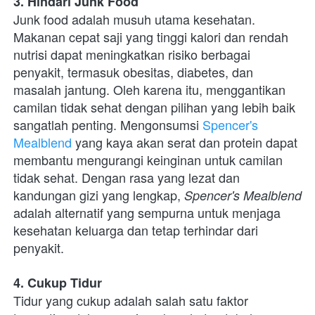
3. Hindari Junk Food
Junk food adalah musuh utama kesehatan. 
Makanan cepat saji yang tinggi kalori dan rendah 
nutrisi dapat meningkatkan risiko berbagai 
penyakit, termasuk obesitas, diabetes, dan 
masalah jantung. Oleh karena itu, menggantikan 
camilan tidak sehat dengan pilihan yang lebih baik 
sangatlah penting. Mengonsumsi 
Spencer's 
Mealblend
 yang kaya akan serat dan protein dapat 
membantu mengurangi keinginan untuk camilan 
tidak sehat. Dengan rasa yang lezat dan 
kandungan gizi yang lengkap, 
Spencer's Mealblend
adalah alternatif yang sempurna untuk menjaga 
kesehatan keluarga dan tetap terhindar dari 
penyakit.
4. Cukup Tidur
Tidur yang cukup adalah salah satu faktor 