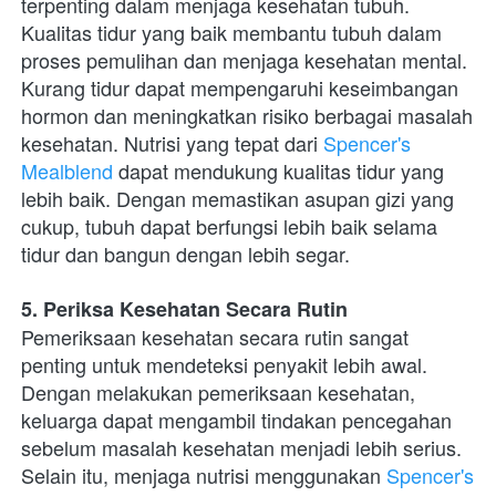
terpenting dalam menjaga kesehatan tubuh. 
Kualitas tidur yang baik membantu tubuh dalam 
proses pemulihan dan menjaga kesehatan mental. 
Kurang tidur dapat mempengaruhi keseimbangan 
hormon dan meningkatkan risiko berbagai masalah 
kesehatan. Nutrisi yang tepat dari 
Spencer's 
Mealblend
 dapat mendukung kualitas tidur yang 
lebih baik. Dengan memastikan asupan gizi yang 
cukup, tubuh dapat berfungsi lebih baik selama 
tidur dan bangun dengan lebih segar.
5. Periksa Kesehatan Secara Rutin
Pemeriksaan kesehatan secara rutin sangat 
penting untuk mendeteksi penyakit lebih awal. 
Dengan melakukan pemeriksaan kesehatan, 
keluarga dapat mengambil tindakan pencegahan 
sebelum masalah kesehatan menjadi lebih serius. 
Selain itu, menjaga nutrisi menggunakan 
Spencer's 