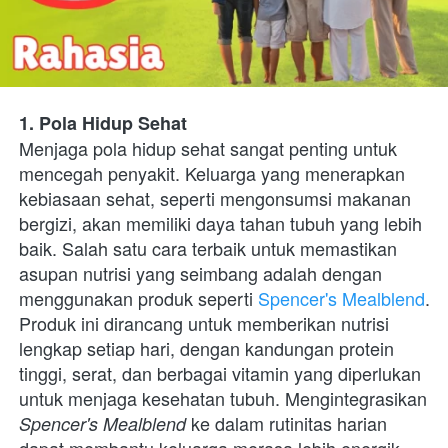
1. Pola Hidup Sehat
Menjaga pola hidup sehat sangat penting untuk 
mencegah penyakit. Keluarga yang menerapkan 
kebiasaan sehat, seperti mengonsumsi makanan 
bergizi, akan memiliki daya tahan tubuh yang lebih 
baik. Salah satu cara terbaik untuk memastikan 
asupan nutrisi yang seimbang adalah dengan 
menggunakan produk seperti 
Spencer's Mealblend
. 
Produk ini dirancang untuk memberikan nutrisi 
lengkap setiap hari, dengan kandungan protein 
tinggi, serat, dan berbagai vitamin yang diperlukan 
untuk menjaga kesehatan tubuh. Mengintegrasikan 
 ke dalam rutinitas harian 
Spencer's Mealblend