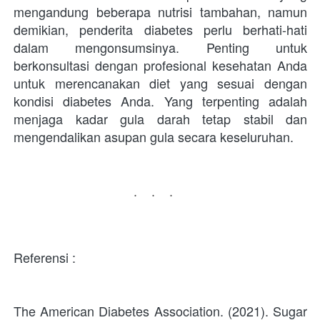
mengandung beberapa nutrisi tambahan, namun 
demikian, penderita diabetes perlu berhati-hati 
dalam mengonsumsinya. Penting untuk 
berkonsultasi dengan profesional kesehatan Anda 
untuk merencanakan diet yang sesuai dengan 
kondisi diabetes Anda. Yang terpenting adalah 
menjaga kadar gula darah tetap stabil dan 
mengendalikan asupan gula secara keseluruhan.
...
Referensi : 
The American Diabetes Association. (2021). Sugar 