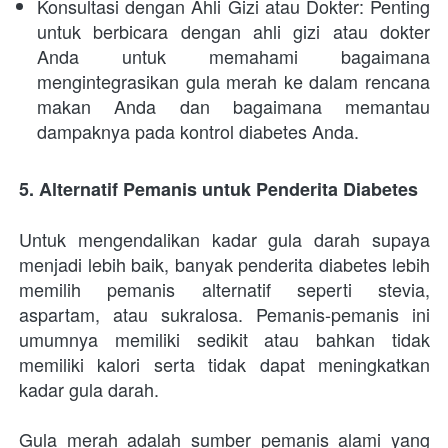
Konsultasi dengan Ahli Gizi atau Dokter: Penting 
untuk berbicara dengan ahli gizi atau dokter 
Anda untuk memahami bagaimana 
mengintegrasikan gula merah ke dalam rencana 
makan Anda dan bagaimana memantau 
dampaknya pada kontrol diabetes Anda.
5. Alternatif Pemanis untuk Penderita Diabetes
Untuk mengendalikan kadar gula darah supaya 
menjadi lebih baik, banyak penderita diabetes lebih 
memilih pemanis alternatif seperti stevia, 
aspartam, atau sukralosa. Pemanis-pemanis ini 
umumnya memiliki sedikit atau bahkan tidak 
memiliki kalori serta tidak dapat meningkatkan 
kadar gula darah.
Gula merah adalah sumber pemanis alami yang 