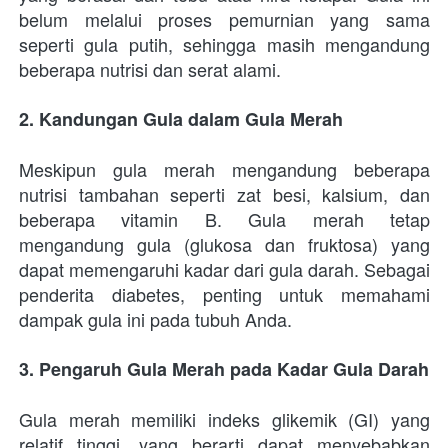
belum melalui proses pemurnian yang sama 
seperti gula putih, sehingga masih mengandung 
beberapa nutrisi dan serat alami.
2. Kandungan Gula dalam Gula Merah
Meskipun gula merah mengandung beberapa 
nutrisi tambahan seperti zat besi, kalsium, dan 
beberapa vitamin B. Gula merah tetap 
mengandung gula (glukosa dan fruktosa) yang 
dapat memengaruhi kadar dari gula darah. Sebagai 
penderita diabetes, penting untuk memahami 
dampak gula ini pada tubuh Anda.
3. Pengaruh Gula Merah pada Kadar Gula Darah
Gula merah memiliki indeks glikemik (GI) yang 
relatif tinggi, yang berarti dapat menyebabkan 