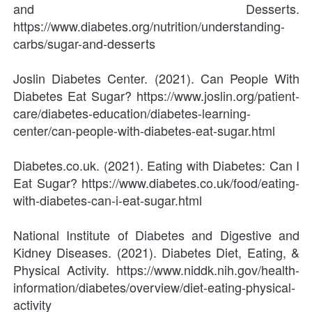
and Desserts. 
https://www.diabetes.org/nutrition/understanding-
carbs/sugar-and-desserts
Joslin Diabetes Center. (2021). Can People With 
Diabetes Eat Sugar? https://www.joslin.org/patient-
care/diabetes-education/diabetes-learning-
center/can-people-with-diabetes-eat-sugar.html
Diabetes.co.uk. (2021). Eating with Diabetes: Can I 
Eat Sugar? https://www.diabetes.co.uk/food/eating-
with-diabetes-can-i-eat-sugar.html
National Institute of Diabetes and Digestive and 
Kidney Diseases. (2021). Diabetes Diet, Eating, & 
Physical Activity. https://www.niddk.nih.gov/health-
information/diabetes/overview/diet-eating-physical-
activity