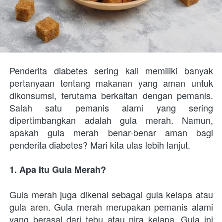
Penderita diabetes sering kali memiliki banyak 
pertanyaan tentang makanan yang aman untuk 
dikonsumsi, terutama berkaitan dengan pemanis. 
Salah satu pemanis alami yang sering 
dipertimbangkan adalah gula merah. Namun, 
apakah gula merah benar-benar aman bagi 
penderita diabetes? Mari kita ulas lebih lanjut.
1. Apa Itu Gula Merah?
Gula merah juga dikenal sebagai gula kelapa atau 
gula aren. Gula merah merupakan pemanis alami 
yang berasal dari tebu atau nira kelapa. Gula ini 