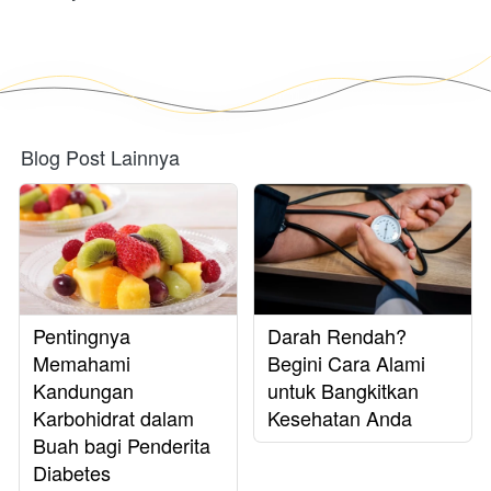
Blog Post Lainnya
Pentingnya
Darah Rendah?
Memahami
Begini Cara Alami
Kandungan
untuk Bangkitkan
Karbohidrat dalam
Kesehatan Anda
Buah bagi Penderita
Diabetes