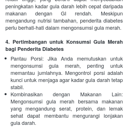
peningkatan kadar gula darah lebih cepat daripada 
makanan dengan GI rendah. Meskipun 
mengandung nutrisi tambahan, penderita diabetes 
perlu berhati-hati dalam mengonsumsi gula merah.
4. Pertimbangan untuk Konsumsi Gula Merah 
bagi Penderita Diabetes
Pantau Porsi: Jika Anda memutuskan untuk 
mengonsumsi gula merah, penting untuk 
memantau jumlahnya. Mengontrol porsi adalah 
kunci untuk menjaga agar kadar gula darah tetap 
stabil.
Kombinasikan dengan Makanan Lain: 
Mengonsumsi gula merah bersama makanan 
yang mengandung serat, protein, dan lemak 
sehat dapat membantu mengurangi lonjakan 
gula darah.