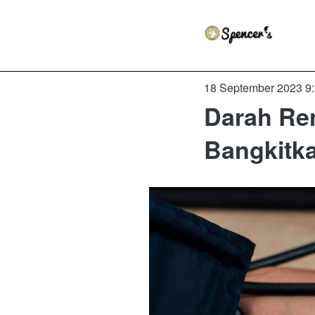
18 September 2023 9
Darah Re
Bangkitk