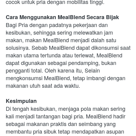
cocok untuk pria dengan mobilitas tinggi.
Cara Menggunakan MealBlend Secara Bijak
Bagi Pria dengan padatnya pekerjaan dan 
kesibukan, sehingga sering melewatkan jam 
makan, makan MealBlend menjadi dalah satu 
solusinya. Sebab MealBlend dapat dikonsumsi saat 
makan utama tertunda atau terlewat, MealBlend 
dapat digunakan sebagai pendamping, bukan 
pengganti total. Oleh karena itu, Selain 
mengkonsumsi MealBlend, tetap imbangi dengan 
makanan utuh saat ada waktu. 
Kesimpulan
Di tengah kesibukan, menjaga pola makan sering 
kali menjadi tantangan bagi pria. MealBlend hadir 
sebagai makanan praktis dan seimbang yang 
membantu pria sibuk tetap mendapatkan asupan 