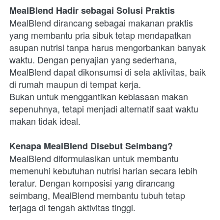
MealBlend Hadir sebagai Solusi Praktis
MealBlend dirancang sebagai makanan praktis 
yang membantu pria sibuk tetap mendapatkan 
asupan nutrisi tanpa harus mengorbankan banyak 
waktu. Dengan penyajian yang sederhana, 
MealBlend dapat dikonsumsi di sela aktivitas, baik 
di rumah maupun di tempat kerja.
Bukan untuk menggantikan kebiasaan makan 
sepenuhnya, tetapi menjadi alternatif saat waktu 
makan tidak ideal.
Kenapa MealBlend Disebut Seimbang?
MealBlend diformulasikan untuk membantu 
memenuhi kebutuhan nutrisi harian secara lebih 
teratur. Dengan komposisi yang dirancang 
seimbang, MealBlend membantu tubuh tetap 
terjaga di tengah aktivitas tinggi.