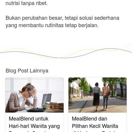
nutrisi tanpa ribet.
Bukan perubahan besar, tetapi solusi sederhana 
yang membantu rutinitas tetap berjalan.
Blog Post Lainnya
MealBlend untuk
MealBlend dan
Hari-hari Wanita yang
Pilihan Kecil Wanita