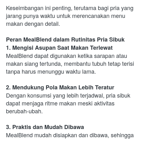
Keseimbangan ini penting, terutama bagi pria yang 
jarang punya waktu untuk merencanakan menu 
makan dengan detail.
Peran MealBlend dalam Rutinitas Pria Sibuk
1. Mengisi Asupan Saat Makan Terlewat
MealBlend dapat digunakan ketika sarapan atau 
makan siang tertunda, membantu tubuh tetap terisi 
tanpa harus menunggu waktu lama.
2. Mendukung Pola Makan Lebih Teratur
Dengan konsumsi yang lebih terjadwal, pria sibuk 
dapat menjaga ritme makan meski aktivitas 
berubah-ubah.
3. Praktis dan Mudah Dibawa
MealBlend mudah disiapkan dan dibawa, sehingga 