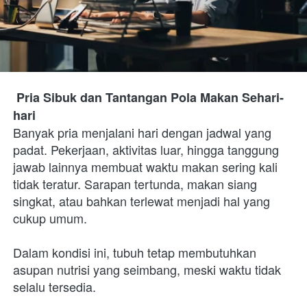
Pria Sibuk dan Tantangan Pola Makan Sehari-
hari
Banyak pria menjalani hari dengan jadwal yang 
padat. Pekerjaan, aktivitas luar, hingga tanggung 
jawab lainnya membuat waktu makan sering kali 
tidak teratur. Sarapan tertunda, makan siang 
singkat, atau bahkan terlewat menjadi hal yang 
cukup umum.
Dalam kondisi ini, tubuh tetap membutuhkan 
asupan nutrisi yang seimbang, meski waktu tidak 
selalu tersedia.