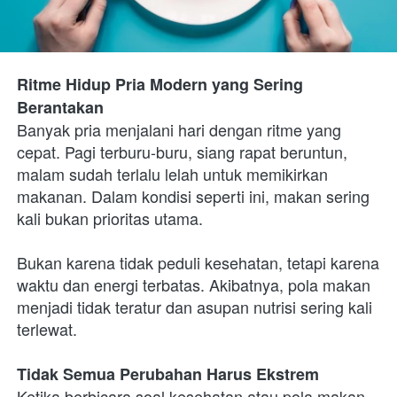
Ritme Hidup Pria Modern yang Sering 
Berantakan
Banyak pria menjalani hari dengan ritme yang 
cepat. Pagi terburu-buru, siang rapat beruntun, 
malam sudah terlalu lelah untuk memikirkan 
makanan. Dalam kondisi seperti ini, makan sering 
kali bukan prioritas utama.
Bukan karena tidak peduli kesehatan, tetapi karena 
waktu dan energi terbatas. Akibatnya, pola makan 
menjadi tidak teratur dan asupan nutrisi sering kali 
terlewat.
Tidak Semua Perubahan Harus Ekstrem
Ketika berbicara soal kesehatan atau pola makan, 