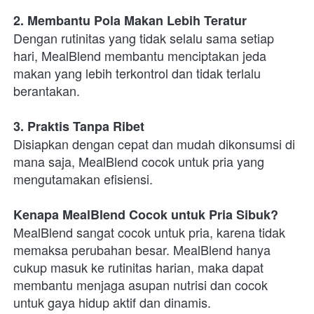
2. Membantu Pola Makan Lebih Teratur
Dengan rutinitas yang tidak selalu sama setiap 
hari, MealBlend membantu menciptakan jeda 
makan yang lebih terkontrol dan tidak terlalu 
berantakan.
3. Praktis Tanpa Ribet
Disiapkan dengan cepat dan mudah dikonsumsi di 
mana saja, MealBlend cocok untuk pria yang 
mengutamakan efisiensi.
Kenapa MealBlend Cocok untuk Pria Sibuk?
MealBlend sangat cocok untuk pria, karena tidak 
memaksa perubahan besar. MealBlend hanya 
cukup masuk ke rutinitas harian, maka dapat 
membantu menjaga asupan nutrisi dan cocok 
untuk gaya hidup aktif dan dinamis.