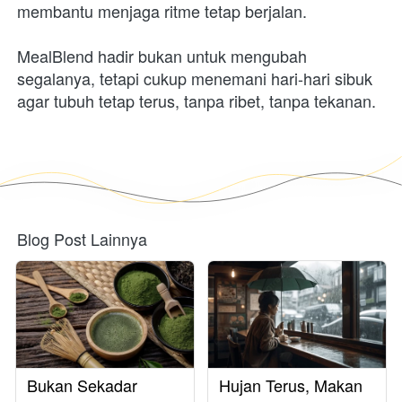
membantu menjaga ritme tetap berjalan.
MealBlend hadir bukan untuk mengubah 
segalanya, tetapi cukup menemani hari-hari sibuk 
agar tubuh tetap terus, tanpa ribet, tanpa tekanan.
Blog Post Lainnya
Bukan Sekadar
Hujan Terus, Makan