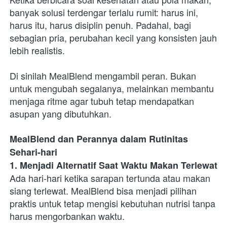
banyak solusi terdengar terlalu rumit: harus ini, 
harus itu, harus disiplin penuh. Padahal, bagi 
sebagian pria, perubahan kecil yang konsisten jauh 
lebih realistis.
Di sinilah MealBlend mengambil peran. Bukan 
untuk mengubah segalanya, melainkan membantu 
menjaga ritme agar tubuh tetap mendapatkan 
asupan yang dibutuhkan.
MealBlend dan Perannya dalam Rutinitas 
Sehari-hari
1. Menjadi Alternatif Saat Waktu Makan Terlewat
Ada hari-hari ketika sarapan tertunda atau makan 
siang terlewat. MealBlend bisa menjadi pilihan 
praktis untuk tetap mengisi kebutuhan nutrisi tanpa 
harus mengorbankan waktu.