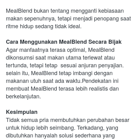
MealBlend bukan tentang mengganti kebiasaan 
makan sepenuhnya, tetapi menjadi penopang saat 
ritme hidup sedang tidak ideal.
Cara Menggunakan MealBlend Secara Bijak
Agar manfaatnya terasa optimal, MealBlend 
dikonsumsi saat makan utama terlewat atau 
tertunda, tetapi tetap  sesuai anjuran penyajian. 
selain itu, MealBlend tetap imbangi dengan 
makanan utuh saat ada waktu.Pendekatan ini 
membuat MealBlend terasa lebih realistis dan 
berkelanjutan.
Kesimpulan
Tidak semua pria membutuhkan perubahan besar 
untuk hidup lebih seimbang. Terkadang, yang 
dibutuhkan hanyalah solusi sederhana yang 