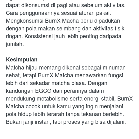
dapat dikonsumsi di pagi atau sebelum aktivitas. 
Cara penggunaannya sesuai aturan pakai. 
Mengkonsumsi BurnX Macha perlu dipadukan 
dengan pola makan seimbang dan aktivitas fisik 
ringan. Konsistensi jauh lebih penting daripada 
jumlah.
Kesimpulan
Matcha hijau memang dikenal sebagai minuman 
sehat, tetapi BurnX Matcha menawarkan fungsi 
lebih dari sekadar matcha biasa. Dengan 
kandungan EGCG dan perannya dalam 
mendukung metabolisme serta energi stabil, BurnX 
Matcha cocok untuk kamu yang ingin menjalani 
pola hidup lebih terarah tanpa tekanan berlebih.
Bukan janji instan, tapi proses yang bisa dijalani.