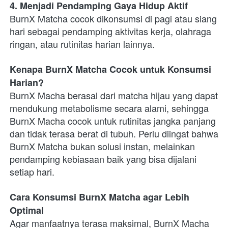
4. Menjadi Pendamping Gaya Hidup Aktif
BurnX Matcha cocok dikonsumsi di pagi atau siang 
hari sebagai pendamping aktivitas kerja, olahraga 
ringan, atau rutinitas harian lainnya.
Kenapa BurnX Matcha Cocok untuk Konsumsi 
Harian?
BurnX Macha berasal dari matcha hijau yang dapat 
mendukung metabolisme secara alami, sehingga 
BurnX Macha cocok untuk rutinitas jangka panjang 
dan tidak terasa berat di tubuh. Perlu diingat bahwa 
BurnX Matcha bukan solusi instan, melainkan 
pendamping kebiasaan baik yang bisa dijalani 
setiap hari.
Cara Konsumsi BurnX Matcha agar Lebih 
Optimal
Agar manfaatnya terasa maksimal, BurnX Macha 