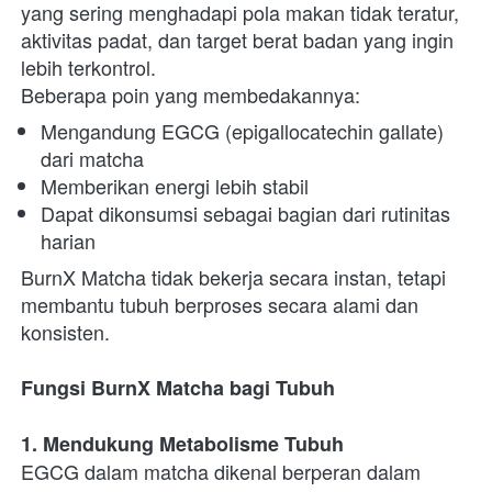
yang sering menghadapi pola makan tidak teratur, 
aktivitas padat, dan target berat badan yang ingin 
lebih terkontrol.
Beberapa poin yang membedakannya:
Mengandung EGCG (epigallocatechin gallate) 
dari matcha
Memberikan energi lebih stabil
Dapat dikonsumsi sebagai bagian dari rutinitas 
harian
BurnX Matcha tidak bekerja secara instan, tetapi 
membantu tubuh berproses secara alami dan 
konsisten.
Fungsi BurnX Matcha bagi Tubuh
1. Mendukung Metabolisme Tubuh
EGCG dalam matcha dikenal berperan dalam 