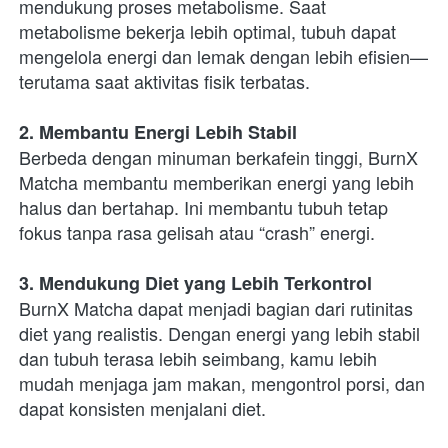
mendukung proses metabolisme. Saat 
metabolisme bekerja lebih optimal, tubuh dapat 
mengelola energi dan lemak dengan lebih efisien—
terutama saat aktivitas fisik terbatas.
2. Membantu Energi Lebih Stabil
Berbeda dengan minuman berkafein tinggi, BurnX 
Matcha membantu memberikan energi yang lebih 
halus dan bertahap. Ini membantu tubuh tetap 
fokus tanpa rasa gelisah atau “crash” energi.
3. Mendukung Diet yang Lebih Terkontrol
BurnX Matcha dapat menjadi bagian dari rutinitas 
diet yang realistis. Dengan energi yang lebih stabil 
dan tubuh terasa lebih seimbang, kamu lebih 
mudah menjaga jam makan, mengontrol porsi, dan 
dapat konsisten menjalani diet.