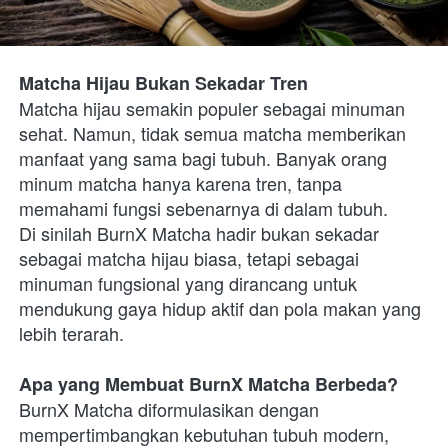
Matcha Hijau Bukan Sekadar Tren
Matcha hijau semakin populer sebagai minuman 
sehat. Namun, tidak semua matcha memberikan 
manfaat yang sama bagi tubuh. Banyak orang 
minum matcha hanya karena tren, tanpa 
memahami fungsi sebenarnya di dalam tubuh.
Di sinilah BurnX Matcha hadir bukan sekadar 
sebagai matcha hijau biasa, tetapi sebagai 
minuman fungsional yang dirancang untuk 
mendukung gaya hidup aktif dan pola makan yang 
lebih terarah.
Apa yang Membuat BurnX Matcha Berbeda?
BurnX Matcha diformulasikan dengan 
mempertimbangkan kebutuhan tubuh modern, 