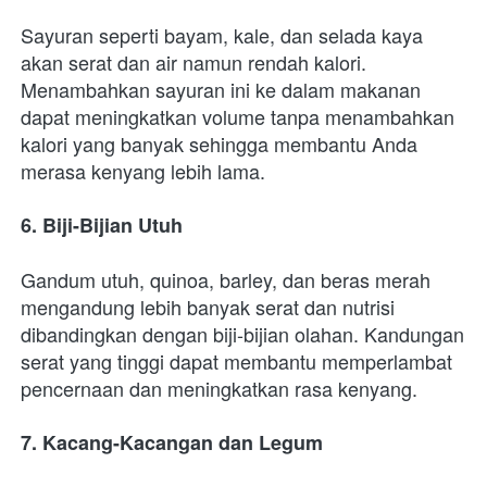
Sayuran seperti bayam, kale, dan selada kaya 
akan serat dan air namun rendah kalori. 
Menambahkan sayuran ini ke dalam makanan 
dapat meningkatkan volume tanpa menambahkan 
kalori yang banyak sehingga membantu Anda 
merasa kenyang lebih lama.
6. Biji-Bijian Utuh
Gandum utuh, quinoa, barley, dan beras merah 
mengandung lebih banyak serat dan nutrisi 
dibandingkan dengan biji-bijian olahan. Kandungan 
serat yang tinggi dapat membantu memperlambat 
pencernaan dan meningkatkan rasa kenyang.
7. Kacang-Kacangan dan Legum