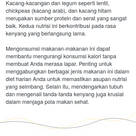
Kacang-kacangan dan legum seperti lentil, 
chickpeas (kacang arab), dan kacang hitam 
merupakan sumber protein dan serat yang sangat 
baik. Kedua nutrisi ini berkontribusi pada rasa 
kenyang yang berlangsung lama.
Mengonsumsi makanan-makanan ini dapat 
membantu mengurangi konsumsi kalori tanpa 
membuat Anda merasa lapar. Penting untuk 
menggabungkan berbagai jenis makanan ini dalam 
diet harian Anda untuk memastikan asupan nutrisi 
yang seimbang. Selain itu, mendengarkan tubuh 
dan mengenali tanda-tanda kenyang juga krusial 
dalam menjaga pola makan sehat.