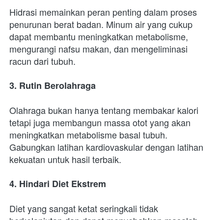
Hidrasi memainkan peran penting dalam proses 
penurunan berat badan. Minum air yang cukup 
dapat membantu meningkatkan metabolisme, 
mengurangi nafsu makan, dan mengeliminasi 
racun dari tubuh.
3. Rutin Berolahraga
Olahraga bukan hanya tentang membakar kalori 
tetapi juga membangun massa otot yang akan 
meningkatkan metabolisme basal tubuh. 
Gabungkan latihan kardiovaskular dengan latihan 
kekuatan untuk hasil terbaik.
4. Hindari Diet Ekstrem
Diet yang sangat ketat seringkali tidak 