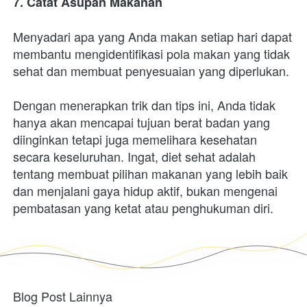
7. Catat Asupan Makanan
Menyadari apa yang Anda makan setiap hari dapat 
membantu mengidentifikasi pola makan yang tidak 
sehat dan membuat penyesuaian yang diperlukan.
Dengan menerapkan trik dan tips ini, Anda tidak 
hanya akan mencapai tujuan berat badan yang 
diinginkan tetapi juga memelihara kesehatan 
secara keseluruhan. Ingat, diet sehat adalah 
tentang membuat pilihan makanan yang lebih baik 
dan menjalani gaya hidup aktif, bukan mengenai 
pembatasan yang ketat atau penghukuman diri.
Blog Post Lainnya