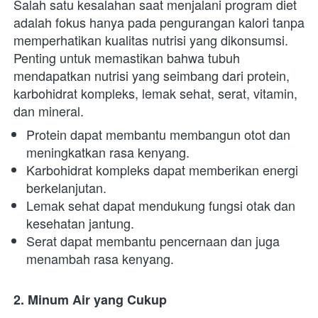
Salah satu kesalahan saat menjalani program diet 
adalah fokus hanya pada pengurangan kalori tanpa 
memperhatikan kualitas nutrisi yang dikonsumsi. 
Penting untuk memastikan bahwa tubuh 
mendapatkan nutrisi yang seimbang dari protein, 
karbohidrat kompleks, lemak sehat, serat, vitamin, 
dan mineral.
Protein dapat membantu membangun otot dan 
meningkatkan rasa kenyang.
Karbohidrat kompleks dapat memberikan energi 
berkelanjutan.
Lemak sehat dapat mendukung fungsi otak dan 
kesehatan jantung.
Serat dapat membantu pencernaan dan juga 
menambah rasa kenyang.
2. Minum Air yang Cukup