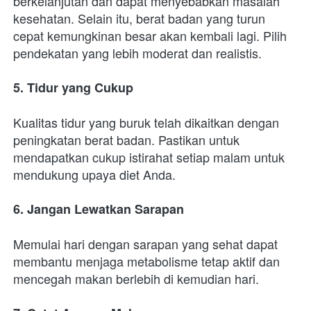
berkelanjutan dan dapat menyebabkan masalah 
kesehatan. Selain itu, berat badan yang turun 
cepat kemungkinan besar akan kembali lagi. Pilih 
pendekatan yang lebih moderat dan realistis.
5. Tidur yang Cukup
Kualitas tidur yang buruk telah dikaitkan dengan 
peningkatan berat badan. Pastikan untuk 
mendapatkan cukup istirahat setiap malam untuk 
mendukung upaya diet Anda.
6. Jangan Lewatkan Sarapan
Memulai hari dengan sarapan yang sehat dapat 
membantu menjaga metabolisme tetap aktif dan 
mencegah makan berlebih di kemudian hari.