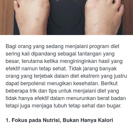
Bagi orang yang sedang menjalani program diet 
sering kali dipandang sebagai tantangan yang 
besar, terutama ketika mengininginkan hasil yang 
efektif namun tetap sehat. Tidak jarang banyak 
orang yang terjebak dalam diet ekstrem yang justru 
dapat berpotensi merugikan kesehatan. Berikut 
beberapa trik dan tips untuk menjalani diet yang 
tidak hanya efektif dalam menurunkan berat badan 
tetapi juga menjaga tubuh tetap sehat dan bugar.
1. Fokus pada Nutrisi, Bukan Hanya Kalori