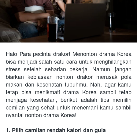
Halo Para pecinta drakor! Menonton drama Korea 
bisa menjadi salah satu cara untuk menghilangkan 
stress setelah seharian bekerja. Namun, jangan 
biarkan kebiasaan nonton drakor merusak pola 
makan dan kesehatan tubuhmu. Nah, agar kamu 
tetap bisa menikmati drama Korea sambil tetap 
menjaga kesehatan, berikut adalah tips memilih 
cemilan yang sehat untuk menemani kamu sambil 
nyantai nonton drama Korea!
1. Pilih camilan rendah kalori dan gula