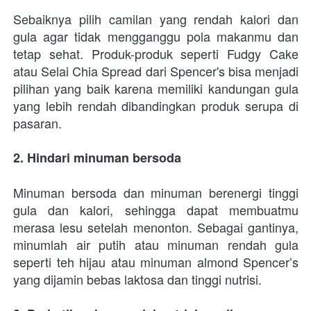
Sebaiknya pilih camilan yang rendah kalori dan 
gula agar tidak mengganggu pola makanmu dan 
tetap sehat. Produk-produk seperti Fudgy Cake 
atau Selai Chia Spread dari Spencer's bisa menjadi 
pilihan yang baik karena memiliki kandungan gula 
yang lebih rendah dibandingkan produk serupa di 
pasaran.
2. Hindari minuman bersoda
Minuman bersoda dan minuman berenergi tinggi 
gula dan kalori, sehingga dapat membuatmu 
merasa lesu setelah menonton. Sebagai gantinya, 
minumlah air putih atau minuman rendah gula 
seperti teh hijau atau minuman almond Spencer’s 
yang dijamin bebas laktosa dan tinggi nutrisi.