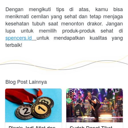
Dengan mengikuti tips di atas, kamu bisa 
menikmati cemilan yang sehat dan tetap menjaga 
kesehatan tubuh saat menonton drakor. Jangan 
lupa untuk memilih produk-produk sehat di 
spencers.id
untuk mendapatkan kualitas yang 
terbaik!
Blog Post Lainnya
Pingin Jadi Atlet dan
Sudah Dapet Tiket