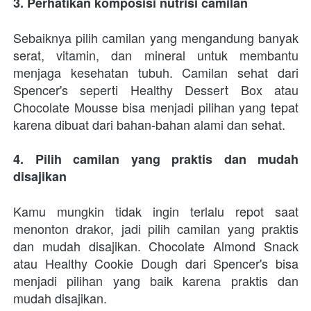
3. Perhatikan komposisi nutrisi camilan
Sebaiknya pilih camilan yang mengandung banyak 
serat, vitamin, dan mineral untuk membantu 
menjaga kesehatan tubuh. Camilan sehat dari 
Spencer's seperti Healthy Dessert Box atau 
Chocolate Mousse bisa menjadi pilihan yang tepat 
karena dibuat dari bahan-bahan alami dan sehat.
4. Pilih camilan yang praktis dan mudah 
disajikan
Kamu mungkin tidak ingin terlalu repot saat 
menonton drakor, jadi pilih camilan yang praktis 
dan mudah disajikan. Chocolate Almond Snack 
atau Healthy Cookie Dough dari Spencer's bisa 
menjadi pilihan yang baik karena praktis dan 
mudah disajikan.