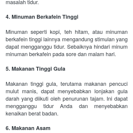
masalah tidur.
4. Minuman Berkafein Tinggi
Minuman seperti kopi, teh hitam, atau minuman 
berkafein tinggi lainnya mengandung stimulan yang 
dapat mengganggu tidur. Sebaiknya hindari minum 
minuman berkafein pada sore dan malam hari.
5. Makanan Tinggi Gula
Makanan tinggi gula, terutama makanan pencuci 
mulut manis, dapat menyebabkan lonjakan gula 
darah yang diikuti oleh penurunan tajam. Ini dapat 
mengganggu tidur Anda dan menyebabkan 
kenaikan berat badan.
6. Makanan Asam