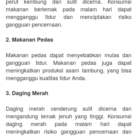
perut kembung dan sulit dicerna. Konsumsi 
makanan berlemak pada malam hari dapat 
mengganggu tidur dan menciptakan risiko 
gangguan pencernaan.
2. Makanan Pedas
Makanan pedas dapat menyebabkan mulas dan 
gangguan tidur. Makanan pedas juga dapat 
meningkatkan produksi asam lambung, yang bisa 
mengganggu kualitas tidur Anda.
3. Daging Merah
Daging merah cenderung sulit dicerna dan 
mengandung lemak jenuh yang tinggi. Konsumsi 
daging merah pada malam hari dapat 
meningkatkan risiko gangguan pencernaan dan 