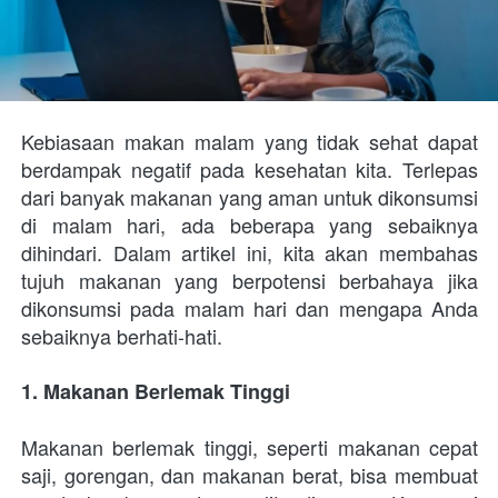
Kebiasaan makan malam yang tidak sehat dapat 
berdampak negatif pada kesehatan kita. Terlepas 
dari banyak makanan yang aman untuk dikonsumsi 
di malam hari, ada beberapa yang sebaiknya 
dihindari. Dalam artikel ini, kita akan membahas 
tujuh makanan yang berpotensi berbahaya jika 
dikonsumsi pada malam hari dan mengapa Anda 
sebaiknya berhati-hati.
1. Makanan Berlemak Tinggi
Makanan berlemak tinggi, seperti makanan cepat 
saji, gorengan, dan makanan berat, bisa membuat 