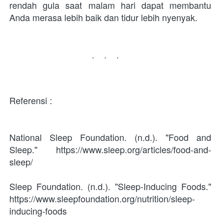
rendah gula saat malam hari dapat membantu 
Anda merasa lebih baik dan tidur lebih nyenyak.
...
Referensi : 
National Sleep Foundation. (n.d.). "Food and 
Sleep." https://www.sleep.org/articles/food-and-
sleep/
Sleep Foundation. (n.d.). "Sleep-Inducing Foods." 
https://www.sleepfoundation.org/nutrition/sleep-
inducing-foods