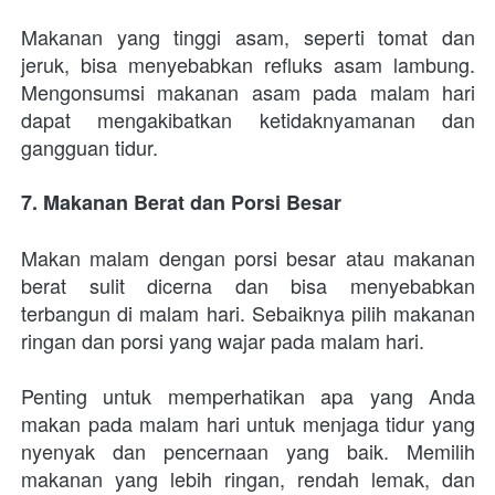
Makanan yang tinggi asam, seperti tomat dan 
jeruk, bisa menyebabkan refluks asam lambung. 
Mengonsumsi makanan asam pada malam hari 
dapat mengakibatkan ketidaknyamanan dan 
gangguan tidur.
7. Makanan Berat dan Porsi Besar
Makan malam dengan porsi besar atau makanan 
berat sulit dicerna dan bisa menyebabkan 
terbangun di malam hari. Sebaiknya pilih makanan 
ringan dan porsi yang wajar pada malam hari.
Penting untuk memperhatikan apa yang Anda 
makan pada malam hari untuk menjaga tidur yang 
nyenyak dan pencernaan yang baik. Memilih 
makanan yang lebih ringan, rendah lemak, dan 