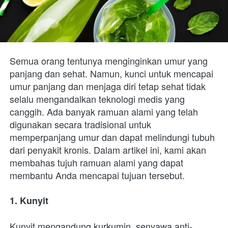
Semua orang tentunya menginginkan umur yang 
panjang dan sehat. Namun, kunci untuk mencapai 
umur panjang dan menjaga diri tetap sehat tidak 
selalu mengandalkan teknologi medis yang 
canggih. Ada banyak ramuan alami yang telah 
digunakan secara tradisional untuk 
memperpanjang umur dan dapat melindungi tubuh 
dari penyakit kronis. Dalam artikel ini, kami akan 
membahas tujuh ramuan alami yang dapat 
membantu Anda mencapai tujuan tersebut.
1. Kunyit
Kunyit mengandung kurkumin, senyawa anti-