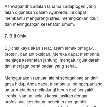
Ashwagandha adalah tanaman adaptogen yang 
telah digunakan dalam Ayurveda. Ini dapat 
membantu mengurangi stres, meningkatkan tidur, 
dan meningkatkan kesehatan umum.
7. Biji Chia
Biji chia kaya akan serat, asam lemak omega-3, 
protein, dan antioksidan. Mereka dapat membantu 
menjaga kesehatan jantung, mengatur gula darah, 
dan menjaga berat badan yang sehat.
Menggunakan ramuan alami sebagai bagian dari 
gaya hidup Anda dapat membantu memperpanjang 
umur Anda dan melindungi tubuh dari penyakit 
kronis. Namun, selalu konsultasikan dengan 
profesional kesehatan sebelum mengambil 