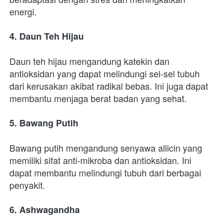
energi.
4. Daun Teh Hijau
Daun teh hijau mengandung katekin dan 
antioksidan yang dapat melindungi sel-sel tubuh 
dari kerusakan akibat radikal bebas. Ini juga dapat 
membantu menjaga berat badan yang sehat.
5. Bawang Putih
Bawang putih mengandung senyawa allicin yang 
memiliki sifat anti-mikroba dan antioksidan. Ini 
dapat membantu melindungi tubuh dari berbagai 
penyakit.
6. Ashwagandha