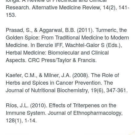
Research. Alternative Medicine Review, 14(2), 141-
153.
Prasad, S., & Aggarwal, B.B. (2011). Turmeric, the 
Golden Spice: From Traditional Medicine to Modern 
Medicine. In Benzie IFF, Wachtel-Galor S (Eds.), 
Herbal Medicine: Biomolecular and Clinical 
Aspects. CRC Press/Taylor & Francis.
Kaefer, C.M., & Milner, J.A. (2008). The Role of 
Herbs and Spices in Cancer Prevention. The 
Journal of Nutritional Biochemistry, 19(6), 347-361.
Ríos, J.L. (2010). Effects of Triterpenes on the 
Immune System. Journal of Ethnopharmacology, 
128(1), 1-14.