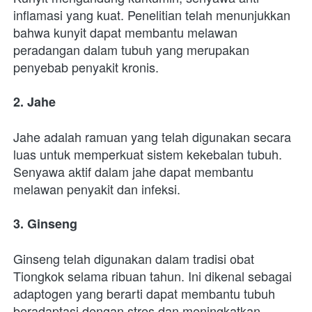
inflamasi yang kuat. Penelitian telah menunjukkan 
bahwa kunyit dapat membantu melawan 
peradangan dalam tubuh yang merupakan 
penyebab penyakit kronis.
2. Jahe
Jahe adalah ramuan yang telah digunakan secara 
luas untuk memperkuat sistem kekebalan tubuh. 
Senyawa aktif dalam jahe dapat membantu 
melawan penyakit dan infeksi.
3. Ginseng
Ginseng telah digunakan dalam tradisi obat 
Tiongkok selama ribuan tahun. Ini dikenal sebagai 
adaptogen yang berarti dapat membantu tubuh 
beradaptasi dengan stres dan meningkatkan 