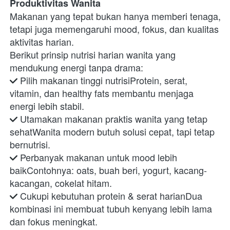
Produktivitas Wanita
Makanan yang tepat bukan hanya memberi tenaga, 
tetapi juga memengaruhi mood, fokus, dan kualitas 
aktivitas harian.
Berikut prinsip nutrisi harian wanita yang 
mendukung energi tanpa drama:
 Pilih makanan tinggi nutrisiProtein, serat, 
vitamin, dan healthy fats membantu menjaga 
energi lebih stabil.
 Utamakan makanan praktis wanita yang tetap 
sehatWanita modern butuh solusi cepat, tapi tetap 
bernutrisi.
 Perbanyak makanan untuk mood lebih 
baikContohnya: oats, buah beri, yogurt, kacang-
kacangan, cokelat hitam.
 Cukupi kebutuhan protein & serat harianDua 
kombinasi ini membuat tubuh kenyang lebih lama 
dan fokus meningkat.