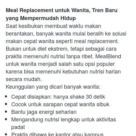
Meal Replacement untuk Wanita, Tren Baru 
yang Mempermudah Hidup
Saat kesibukan membuat waktu makan 
berantakan, banyak wanita mulai beralih ke solusi 
makan cepat wanita seperti meal replacement. 
Bukan untuk diet ekstrem, tetapi sebagai cara 
praktis memenuhi nutrisi tanpa ribet. MealBlend 
untuk wanita menjadi salah satu opsi populer 
karena bisa memenuhi kebutuhan nutrisi harian 
secara mudah.
Keunggulan yang dicari banyak wanita:
Cepat disiapkan: hanya shake 30 detik
Cocok untuk sarapan cepat wanita sibuk
Bantu jaga energi seharian
Mengandung nutrisi lengkap untuk aktivitas 
padat
Praktis dibawa ke kantor atau kampus