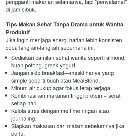
pengganti makanan selamanya, tapi “penyelamat” 
di jam sibuk.
Tips Makan Sehat Tanpa Drama untuk Wanita 
Produktif
Jika ingin menjaga energi harian lebih konsisten, 
coba langkah-langkah sederhana ini:
Sediakan camilan sehat wanita seperti almond, 
buah potong, greek yogurt.
Jangan skip breakfast—meski hanya yang 
simple seperti buah atau MealBlend.
Minum air cukup agar fokus tetap terjaga.
Kombinasikan makanan tinggi protein + serat 
setiap hari.
Kelola stres dengan me time ringan atau 
journaling.
Siapkan makanan dari malam sebelumnya jika 
perlu.