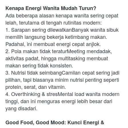
Kenapa Energi Wanita Mudah Turun?
Ada beberapa alasan kenapa wanita sering cepat 
lelah, terutama di tengah rutinitas modern:
1. Sarapan sering dilewatkanBanyak wanita sibuk 
memilih langsung bekerja ketimbang makan. 
Padahal, ini membuat energi cepat anjlok.
2. Pola makan tidak teraturMeeting mendadak, 
aktivitas padat, hingga multitasking membuat 
makan sering tidak konsisten.
3. Nutrisi tidak seimbangCamilan cepat sering jadi 
pilihan, tapi biasanya minim nutrisi penting seperti 
protein, serat, dan vitamin.
4. Overthinking & stresMental load wanita modern 
tinggi, dan ini menguras energi lebih besar dari 
yang disadari.
Good Food, Good Mood: Kunci Energi & 