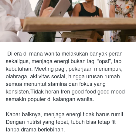
Di era di mana wanita melakukan banyak peran 
sekaligus, menjaga energi bukan lagi “opsi”, tapi 
kebutuhan. Meeting pagi, pekerjaan menumpuk, 
olahraga, aktivitas sosial, hingga urusan rumah… 
semua menuntut stamina dan fokus yang 
konsisten.Tidak heran tren good food good mood 
semakin populer di kalangan wanita.
Kabar baiknya, menjaga energi tidak harus rumit. 
Dengan nutrisi yang tepat, tubuh bisa tetap fit 
tanpa drama berlebihan.