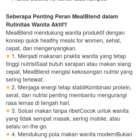
Seberapa Penting Peran MealBlend dalam 
Rutinitas Wanita Aktif?
MealBlend mendukung wanita produktif dengan 
konsep quick healthy meals for women, sehat, 
cepat, dan mengenyangkan.
 1. Menjadi makanan praktis wanita yang tetap 
tinggi nutrisiSaat butuh sarapan atau makan siang 
cepat, MealBlend mengisi kekosongan nutrisi yang 
sering terlewat.
 2. Menjaga energi tetap stabilKombinasi protein, 
serat, dan nutrisi penting membantu mengurangi 
rasa lemas di tengah hari.
 3. Solusi makan tanpa ribetCocok untuk wanita 
yang tidak sempat masak, sering mobile, atau 
selalu on-the-go.
 4. Mendukung pola makan wanita modernBukan 