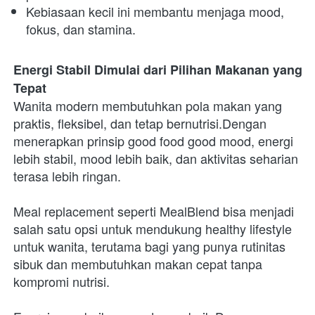
Kebiasaan kecil ini membantu menjaga mood, 
fokus, dan stamina.
Energi Stabil Dimulai dari Pilihan Makanan yang 
Tepat
Wanita modern membutuhkan pola makan yang 
praktis, fleksibel, dan tetap bernutrisi.Dengan 
menerapkan prinsip good food good mood, energi 
lebih stabil, mood lebih baik, dan aktivitas seharian 
terasa lebih ringan.
Meal replacement seperti MealBlend bisa menjadi 
salah satu opsi untuk mendukung healthy lifestyle 
untuk wanita, terutama bagi yang punya rutinitas 
sibuk dan membutuhkan makan cepat tanpa 
kompromi nutrisi.