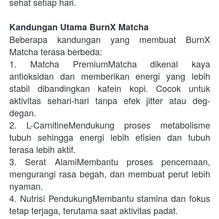
sehat setiap hari.
Kandungan Utama BurnX Matcha
Beberapa kandungan yang membuat BurnX 
Matcha terasa berbeda:
1. Matcha PremiumMatcha dikenal kaya 
antioksidan dan memberikan energi yang lebih 
stabil dibandingkan kafein kopi. Cocok untuk 
aktivitas sehari-hari tanpa efek jitter atau deg-
degan.
2. L-CarnitineMendukung proses metabolisme 
tubuh sehingga energi lebih efisien dan tubuh 
terasa lebih aktif.
3. Serat AlamiMembantu proses pencernaan, 
mengurangi rasa begah, dan membuat perut lebih 
nyaman.
4. Nutrisi PendukungMembantu stamina dan fokus 
tetap terjaga, terutama saat aktivitas padat.