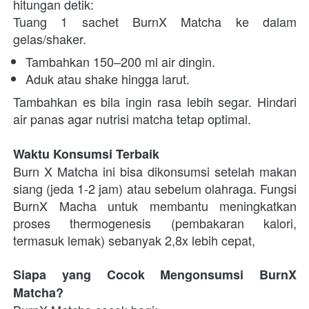
hitungan detik:
Tuang 1 sachet BurnX Matcha ke dalam 
gelas/shaker.
Tambahkan 150–200 ml air dingin.
Aduk atau shake hingga larut.
Tambahkan es bila ingin rasa lebih segar. Hindari 
air panas agar nutrisi matcha tetap optimal.
Waktu Konsumsi Terbaik
Burn X Matcha ini bisa dikonsumsi setelah makan 
siang (jeda 1-2 jam) atau sebelum olahraga. Fungsi 
BurnX Macha untuk membantu meningkatkan 
proses thermogenesis (pembakaran kalori, 
termasuk lemak) sebanyak 2,8x lebih cepat,
Siapa yang Cocok Mengonsumsi BurnX 
Matcha?