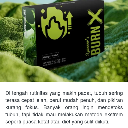
Di tengah rutinitas yang makin padat, tubuh sering 
terasa cepat lelah, perut mudah penuh, dan pikiran 
kurang fokus. Banyak orang ingin mendetoks 
tubuh, tapi tidak mau melakukan metode ekstrem 
seperti puasa ketat atau diet yang sulit diikuti.