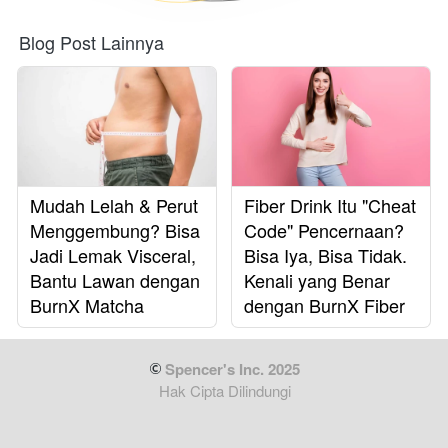
Blog Post Lainnya
Mudah Lelah & Perut
Fiber Drink Itu "Cheat
Menggembung? Bisa
Code" Pencernaan?
Jadi Lemak Visceral,
Bisa Iya, Bisa Tidak.
Bantu Lawan dengan
Kenali yang Benar
BurnX Matcha
dengan BurnX Fiber
 Spencer's Inc. 2025
Hak Cipta Dilindungi