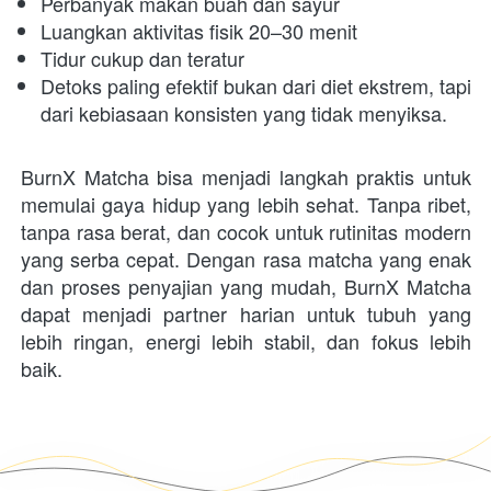
Perbanyak makan buah dan sayur
Luangkan aktivitas fisik 20–30 menit
Tidur cukup dan teratur
Detoks paling efektif bukan dari diet ekstrem, tapi 
dari kebiasaan konsisten yang tidak menyiksa.
BurnX Matcha bisa menjadi langkah praktis untuk 
memulai gaya hidup yang lebih sehat. Tanpa ribet, 
tanpa rasa berat, dan cocok untuk rutinitas modern 
yang serba cepat. Dengan rasa matcha yang enak 
dan proses penyajian yang mudah, BurnX Matcha 
dapat menjadi partner harian untuk tubuh yang 
lebih ringan, energi lebih stabil, dan fokus lebih 
baik.