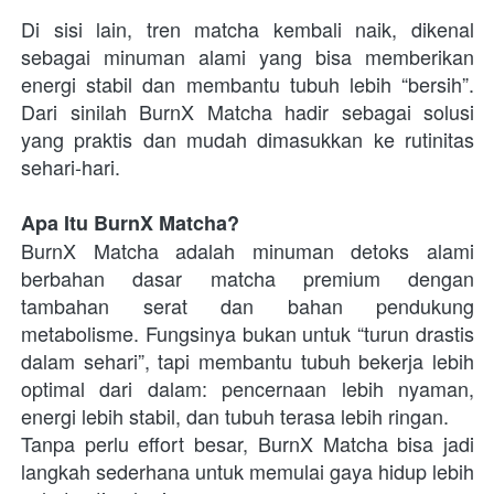
Di sisi lain, tren matcha kembali naik, dikenal 
sebagai minuman alami yang bisa memberikan 
energi stabil dan membantu tubuh lebih “bersih”. 
Dari sinilah BurnX Matcha hadir sebagai solusi 
yang praktis dan mudah dimasukkan ke rutinitas 
sehari-hari.
Apa Itu BurnX Matcha?
BurnX Matcha adalah minuman detoks alami 
berbahan dasar matcha premium dengan 
tambahan serat dan bahan pendukung 
metabolisme. Fungsinya bukan untuk “turun drastis 
dalam sehari”, tapi membantu tubuh bekerja lebih 
optimal dari dalam: pencernaan lebih nyaman, 
energi lebih stabil, dan tubuh terasa lebih ringan.
Tanpa perlu effort besar, BurnX Matcha bisa jadi 
langkah sederhana untuk memulai gaya hidup lebih 