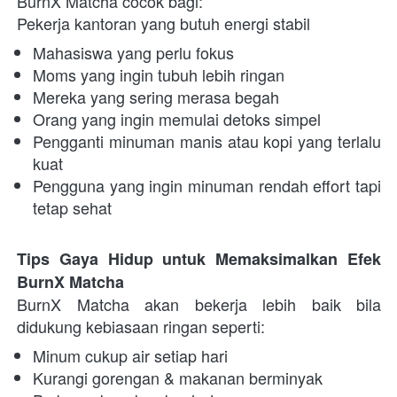
BurnX Matcha cocok bagi:
Pekerja kantoran yang butuh energi stabil
Mahasiswa yang perlu fokus
Moms yang ingin tubuh lebih ringan
Mereka yang sering merasa begah
Orang yang ingin memulai detoks simpel
Pengganti minuman manis atau kopi yang terlalu 
kuat
Pengguna yang ingin minuman rendah effort tapi 
tetap sehat
Tips Gaya Hidup untuk Memaksimalkan Efek 
BurnX Matcha
BurnX Matcha akan bekerja lebih baik bila 
didukung kebiasaan ringan seperti:
Minum cukup air setiap hari
Kurangi gorengan & makanan berminyak