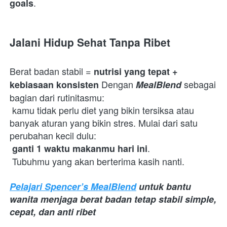
.  
goals
Jalani Hidup Sehat Tanpa Ribet
Berat badan stabil = 
nutrisi yang tepat + 
 Dengan 
 sebagai 
kebiasaan konsisten
MealBlend
bagian dari rutinitasmu:

 kamu tidak perlu diet yang bikin tersiksa atau 
banyak aturan yang bikin stres. Mulai dari satu 
perubahan kecil dulu:

.

ganti 1 waktu makanmu hari ini
 Tubuhmu yang akan berterima kasih nanti. 
Pelajari Spencer’s MealBlend
 untuk bantu 
wanita menjaga berat badan tetap stabil simple, 
cepat, dan anti ribet