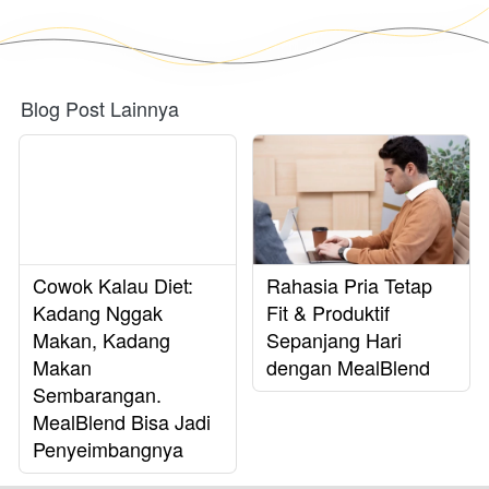
Blog Post Lainnya
Cowok Kalau Diet:
Rahasia Pria Tetap
Kadang Nggak
Fit & Produktif
Makan, Kadang
Sepanjang Hari
Makan
dengan MealBlend
Sembarangan.
MealBlend Bisa Jadi
Penyeimbangnya