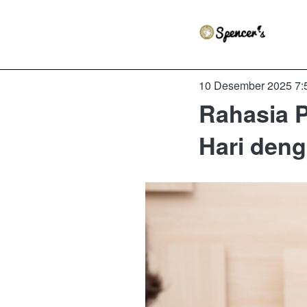
10 Desember 2025 7:
Rahasia P
Hari den