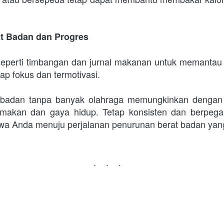
at Badan dan Progres
seperti timbangan dan jurnal makanan untuk memantau 
p fokus dan termotivasi.
 badan tanpa banyak olahraga memungkinkan dengan 
a makan dan gaya hidup. Tetap konsisten dan berpega
a Anda menuju perjalanan penurunan berat badan yang
...