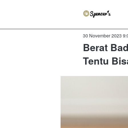
30 November 2023 9:
Berat Bad
Tentu Bis