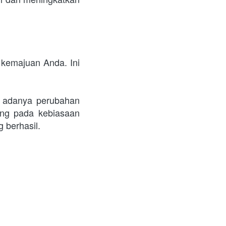
kemajuan Anda. Ini 
adanya perubahan 
ng pada kebiasaan 
 berhasil.