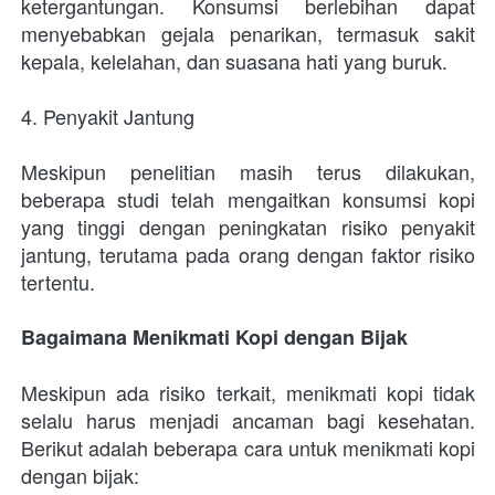
ketergantungan. Konsumsi berlebihan dapat 
menyebabkan gejala penarikan, termasuk sakit 
kepala, kelelahan, dan suasana hati yang buruk.
4. Penyakit Jantung
Meskipun penelitian masih terus dilakukan, 
beberapa studi telah mengaitkan konsumsi kopi 
yang tinggi dengan peningkatan risiko penyakit 
jantung, terutama pada orang dengan faktor risiko 
tertentu.
Bagaimana Menikmati Kopi dengan Bijak
Meskipun ada risiko terkait, menikmati kopi tidak 
selalu harus menjadi ancaman bagi kesehatan. 
Berikut adalah beberapa cara untuk menikmati kopi 
dengan bijak: