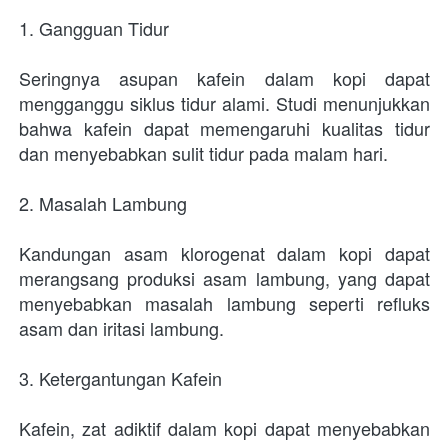
1. Gangguan Tidur
Seringnya asupan kafein dalam kopi dapat 
mengganggu siklus tidur alami. Studi menunjukkan 
bahwa kafein dapat memengaruhi kualitas tidur 
dan menyebabkan sulit tidur pada malam hari.
2. Masalah Lambung
Kandungan asam klorogenat dalam kopi dapat 
merangsang produksi asam lambung, yang dapat 
menyebabkan masalah lambung seperti refluks 
asam dan iritasi lambung.
3. Ketergantungan Kafein
Kafein, zat adiktif dalam kopi dapat menyebabkan 