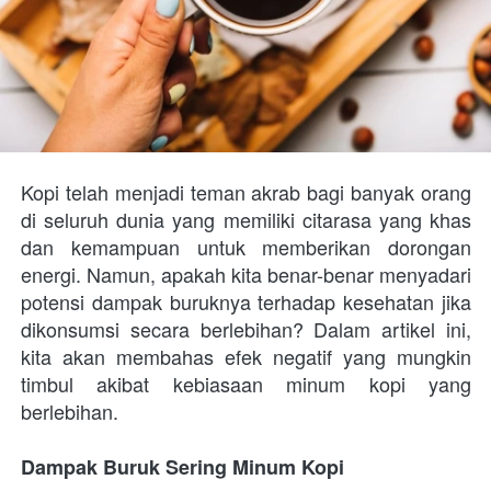
Kopi telah menjadi teman akrab bagi banyak orang 
di seluruh dunia yang memiliki citarasa yang khas 
dan kemampuan untuk memberikan dorongan 
energi. Namun, apakah kita benar-benar menyadari 
potensi dampak buruknya terhadap kesehatan jika 
dikonsumsi secara berlebihan? Dalam artikel ini, 
kita akan membahas efek negatif yang mungkin 
timbul akibat kebiasaan minum kopi yang 
berlebihan.
Dampak Buruk Sering Minum Kopi