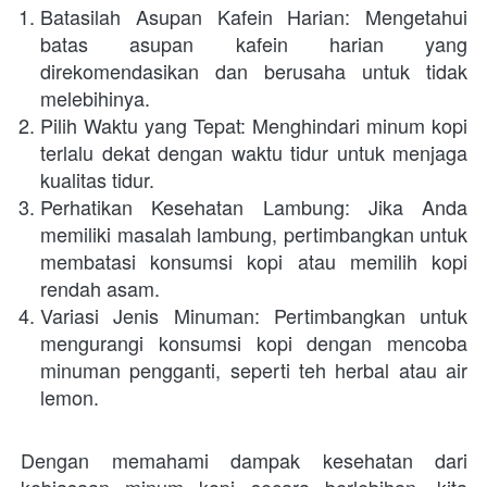
Batasilah Asupan Kafein Harian: Mengetahui 
batas asupan kafein harian yang 
direkomendasikan dan berusaha untuk tidak 
melebihinya.
Pilih Waktu yang Tepat: Menghindari minum kopi 
terlalu dekat dengan waktu tidur untuk menjaga 
kualitas tidur.
Perhatikan Kesehatan Lambung: Jika Anda 
memiliki masalah lambung, pertimbangkan untuk 
membatasi konsumsi kopi atau memilih kopi 
rendah asam.
Variasi Jenis Minuman: Pertimbangkan untuk 
mengurangi konsumsi kopi dengan mencoba 
minuman pengganti, seperti teh herbal atau air 
lemon.
Dengan memahami dampak kesehatan dari 
kebiasaan minum kopi secara berlebihan, kita 