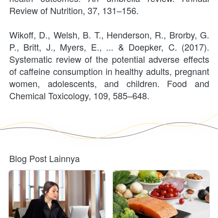
Review of Nutrition, 37, 131–156.
Wikoff, D., Welsh, B. T., Henderson, R., Brorby, G. 
P., Britt, J., Myers, E., ... & Doepker, C. (2017). 
Systematic review of the potential adverse effects 
of caffeine consumption in healthy adults, pregnant 
women, adolescents, and children. Food and 
Chemical Toxicology, 109, 585–648. 
Blog Post Lainnya