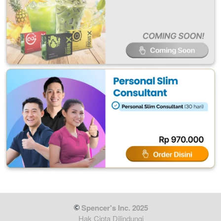
 Spencer's Inc. 2025
Hak Cipta Dilindungi