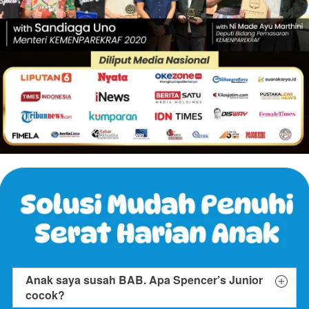
Anak saya susah BAB. Apa Spencer’s Junior
cocok?