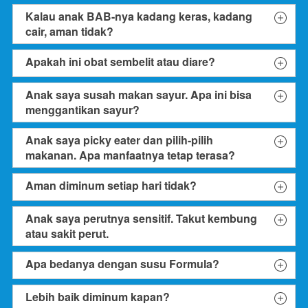
Kalau anak BAB-nya kadang keras, kadang
cair, aman tidak?
Apakah ini obat sembelit atau diare?
Anak saya susah makan sayur. Apa ini bisa
menggantikan sayur?
Anak saya picky eater dan pilih-pilih
makanan. Apa manfaatnya tetap terasa?
Aman diminum setiap hari tidak?
Anak saya perutnya sensitif. Takut kembung
atau sakit perut.
Apa bedanya dengan susu Formula?
Lebih baik diminum kapan?