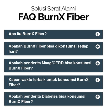
Apa itu BurnX Fiber?
Apakah BurnX Fiber bisa dikonsumsi setiap
hari?
Apakah penderita Maag/GERD bisa konsumsi
BurnX Fiber?
Kapan waktu terbaik untuk konsumsi BurnX
Fiber?
Apakah penderita Diabetes bisa konsumsi
BurnX Fiber?