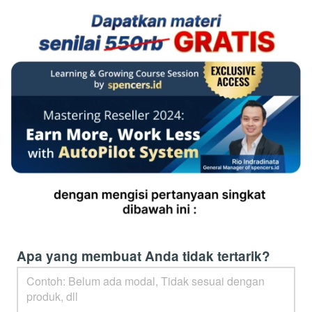
Apa yang membuat Anda tidak tertarik?