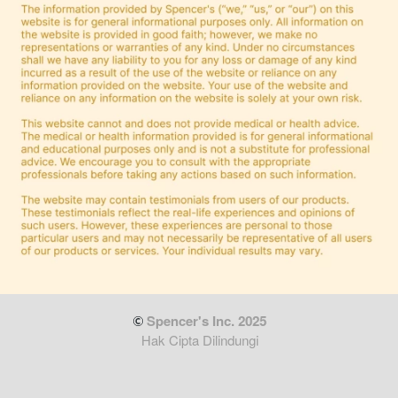
 Spencer's Inc. 2025
Hak Cipta Dilindungi