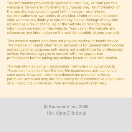
 Spencer's Inc. 2025
Hak Cipta Dilindungi