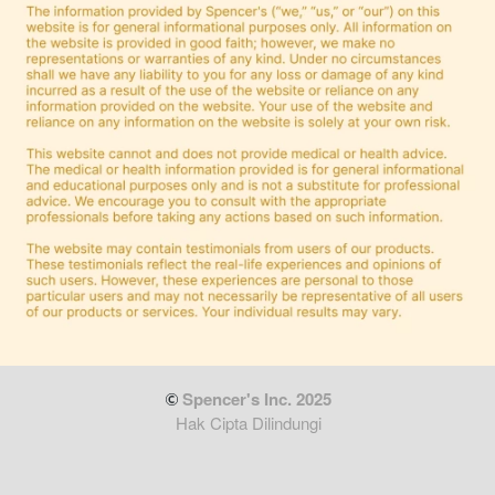
 Spencer's Inc. 2025
Hak Cipta Dilindungi