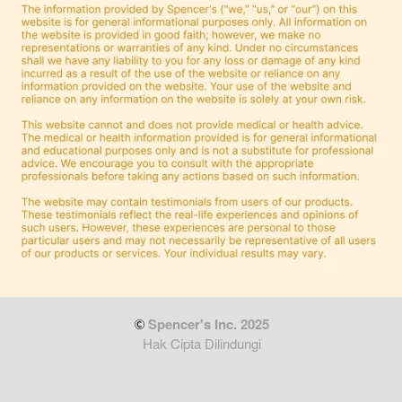
 Spencer's Inc. 2025
Hak Cipta Dilindungi