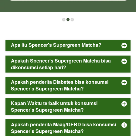
Apa itu Spencer's Supergreen Matcha?
Apakah Spencer's Supergreen Matcha bisa
dikonsumsi setiap hari?
Apakah penderita Diabetes bisa konsumsi
Spencer's Supergreen Matcha?
Kapan Waktu terbaik untuk konsumsi
Spencer's Supergreen Matcha?
Apakah penderita Maag/GERD bisa konsumsi
Spencer's Supergreen Matcha?