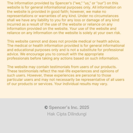
 Spencer's Inc. 2025
Hak Cipta Dilindungi