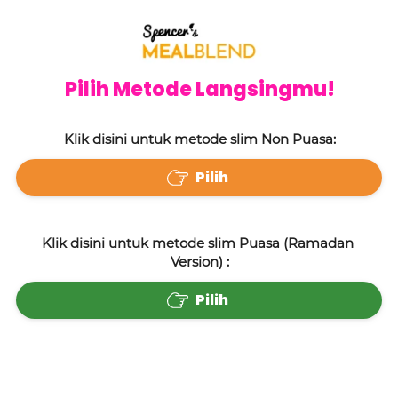
Pilih Metode Langsingmu!
Klik disini untuk metode slim Non Puasa:
Pilih
`
Klik disini untuk metode slim Puasa (Ramadan 
Version) :
Pilih
`