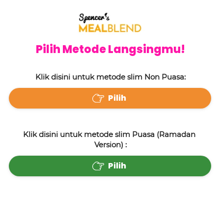
Pilih Metode Langsingmu!
Klik disini untuk metode slim Non Puasa:
Pilih
`
Klik disini untuk metode slim Puasa (Ramadan 
Version) :
Pilih
`