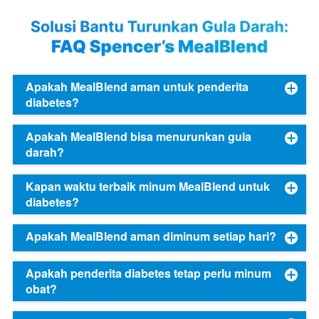
Apakah MealBlend aman untuk penderita
diabetes?
Apakah MealBlend bisa menurunkan gula
darah?
Kapan waktu terbaik minum MealBlend untuk
diabetes?
Apakah MealBlend aman diminum setiap hari?
Apakah penderita diabetes tetap perlu minum
obat?